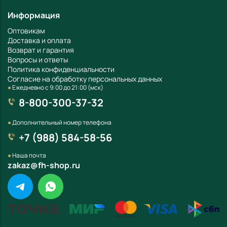
Доставка и оплата
Возврат и гарантия
Вопросы и ответы
Политика конфиденциальности
Согласие на обработку персональных данных
●
Ежедневно с 9:00 до 21:00 (мск)
8-800-300-37-32
●
Дополнительный номер телефона
+7 (988) 584-58-56
●
Наша почта
zakaz@fh-shop.ru
Официальный сайт Интернет-магазин ФХ Торговый дом
охоты и рыбалки
© 2026.
Все права защищены.