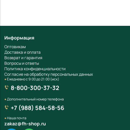
Информация
Оптовикам
Доставка и оплата
Возврат и гарантия
Вопросы и ответы
Политика конфиденциальности
Согласие на обработку персональных данных
●
Ежедневно с 9:00 до 21:00 (мск)
8-800-300-37-32
●
Дополнительный номер телефона
+7 (988) 584-58-56
●
Наша почта
zakaz@fh-shop.ru