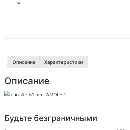
Описание
Характеристики
Описание
Будьте безграничными