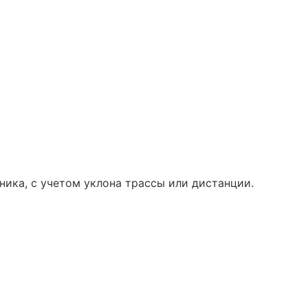
ика, с учетом уклона трассы или дистанции.