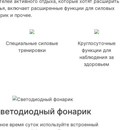
телей активного отдыха, которые хотят расширить
тья, включает расширенные функции для силовых
рик и прочее.
Специальные силовые
Круглосуточные
тренировки
функции для
наблюдения за
здоровьем
ветодиодный фонарик
ное время суток используйте встроенный