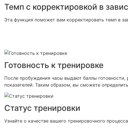
Темп с корректировкой в зави
Эта функция поможет вам корректировать темп в за
Готовность к тренировке
После пробуждения часы выдают баллы готовности, р
показателей. Таким образом, вы сможете определить
Статус тренировки
Узнайте о качестве вашего тренировочного процесса