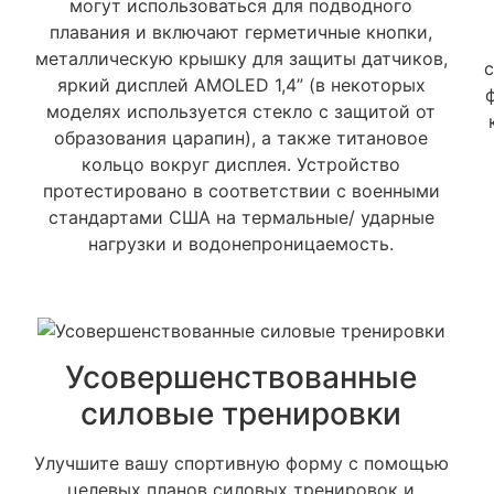
могут использоваться для подводного
плавания и включают герметичные кнопки,
металлическую крышку для защиты датчиков,
с
яркий дисплей AMOLED 1,4” (в некоторых
моделях используется стекло с защитой от
образования царапин), а также титановое
кольцо вокруг дисплея. Устройство
протестировано в соответствии с военными
стандартами США на термальные/ ударные
нагрузки и водонепроницаемость.
Усовершенствованные
силовые тренировки
Улучшите вашу спортивную форму с помощью
целевых планов силовых тренировок и