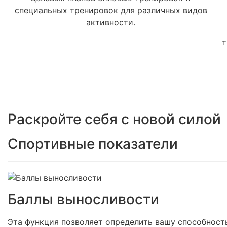
специальных тренировок для различных видов
активности.
т
Раскройте себя с новой силой
Спортивные показатели
Баллы выносливости
Эта функция позволяет определить вашу способность