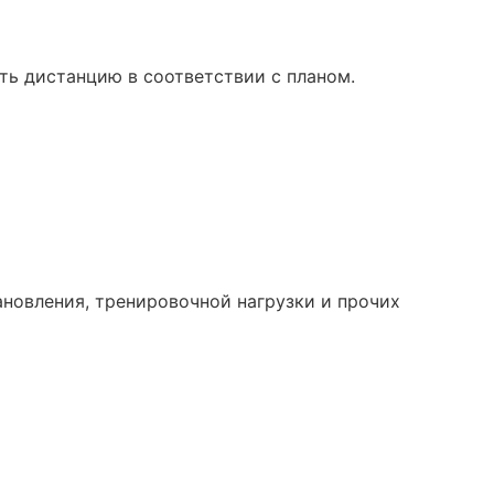
ть дистанцию в соответствии с планом.
ановления, тренировочной нагрузки и прочих