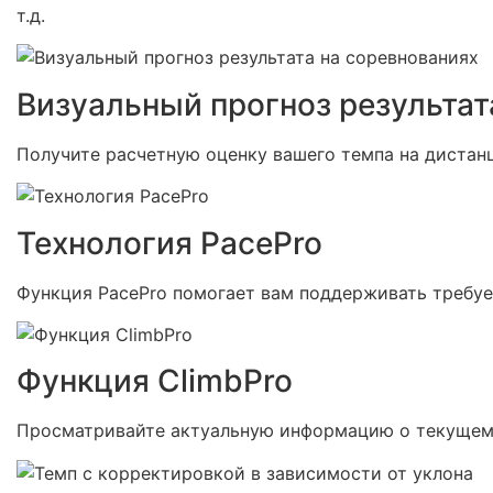
т.д.
Визуальный прогноз результат
Получите расчетную оценку вашего темпа на дистанц
Технология PacePro
Функция PacePro помогает вам поддерживать требуе
Функция ClimbPro
Просматривайте актуальную информацию о текущем 