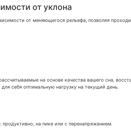
симости от уклона
висимости от меняющегося рельефа, позволяя проходи
ассчитываемые на основе качества вашего сна, восст
 для себя оптимальную нагрузку на текущий день.
: продуктивно, на пике или с перенапряжением.