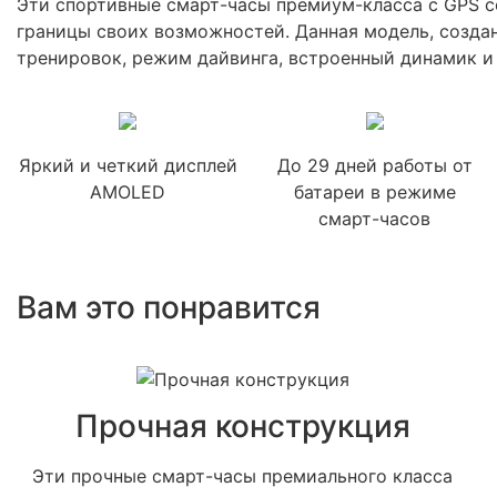
Эти спортивные смарт-часы премиум-класса с GPS с
границы своих возможностей. Данная модель, созда
тренировок, режим дайвинга, встроенный динамик и
Яркий и четкий дисплей
До 29 дней работы от
AMOLED
батареи в режиме
смарт-часов
Вам это понравится
Прочная конструкция
Эти прочные смарт-часы премиального класса