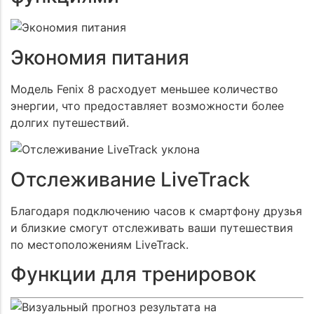
Экономия питания
Модель Fenix 8 расходует меньшее количество
энергии, что предоставляет возможности более
долгих путешествий.
Отслеживание LiveTrack
Благодаря подключению часов к смартфону друзья
и близкие смогут отслеживать ваши путешествия
по местоположениям LiveTrack.
Функции для тренировок