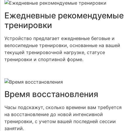
Ежедневные рекомендуемые
тренировки
Устройство предлагает ежедневные беговые и
велосипедные тренировки, основанные на вашей
текущей тренировочной нагрузке, статусе
тренировки и спортивной форме.
Время восстановления
Часы подскажут, сколько времени вам требуется
на восстановление до новой интенсивной
тренировки, с учетом вашей последней сессии
занятий.