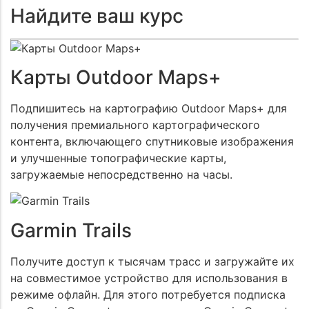
Найдите ваш курс
Карты Outdoor Maps+
Подпишитесь на картографию Outdoor Maps+ для
получения премиального картографического
контента, включающего спутниковые изображения
и улучшенные топографические карты,
загружаемые непосредственно на часы.
Garmin Trails
Получите доступ к тысячам трасс и загружайте их
на совместимое устройство для использования в
режиме офлайн. Для этого потребуется подписка