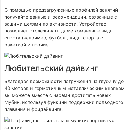
С помощью предзагруженных профилей занятий
получайте данные и рекомендации, связанные с
вашими целями по активности. Устройство
позволяет отслеживать даже командные виды
спорта (например, футбол), виды спорта с
ракеткой и прочие.
Любительский дайвинг
Благодаря возможности погружения на глубину до
40 метров и герметичным металлическим кнопкам
вы можете вместе с часами достигать новых
глубин, используя функции поддержки подводного
плавания и фридайвинга.