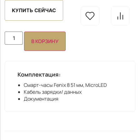
КУПИТЬ СЕЙЧАС
В КОРЗИНУ
Комплектация:
Смарт-часы Fenix 8 51 мм, MicroLED
Кабель зарядки/ данных
Документация