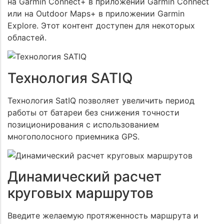
на Garmin Connect+ в приложении Garmin Connect
или на Outdoor Maps+ в приложении Garmin
Explore. Этот контент доступен для некоторых
областей.
Технология SATIQ
Технология SatIQ позволяет увеличить период
работы от батареи без снижения точности
позиционирования с использованием
многополосного приемника GPS.
Динамический расчет
круговых маршрутов
Введите желаемую протяженность маршрута и