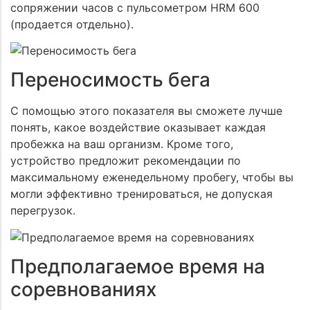
сопряжении часов с пульсометром HRM 600
(продается отдельно).
Переносимость бега
С помощью этого показателя вы сможете лучше
понять, какое воздействие оказывает каждая
пробежка на ваш организм. Кроме того,
устройство предложит рекомендации по
максимальному еженедельному пробегу, чтобы вы
могли эффективно тренироваться, не допуская
перегрузок.
Предполагаемое время на
соревнованиях