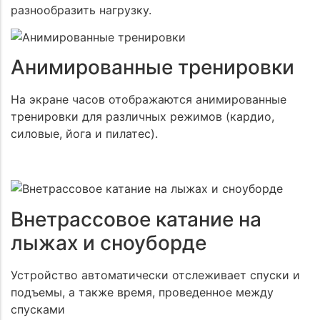
разнообразить нагрузку.
Анимированные тренировки
На экране часов отображаются анимированные
тренировки для различных режимов (кардио,
силовые, йога и пилатес).
Внетрассовое катание на
лыжах и сноуборде
Устройство автоматически отслеживает спуски и
подъемы, а также время, проведенное между
спусками