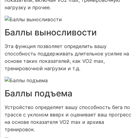
показатели, включая VO2 max, тренировочную
нагрузку и прочее.
Баллы выносливости
Эта функция позволяет определить вашу
способность поддерживать длительное усилие на
основе таких показателей, как VO2 max,
тренировочной нагрузки и т.д.
Баллы подъема
Устройство определяет вашу способность бега по
трассе с уклоном вверх и оценивает ваш прогресс
на основе показателя VO2 max и архива
тренировок.