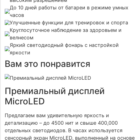
высоким разрешением
До 10 дней работы от батареи в режиме умных
часов
Улучшенные функции для тренировок и спорта
Круглосуточное наблюдение за здоровьем и
велнесом
Яркий светодиодный фонарь с настройкой
яркости
Вам это понравится
Премиальный дисплей
MicroLED
Предлагаем вам удивительную яркость и
детализацию – до 4500 нит и свыше 400,000
отдельных светодиодов. В часах используется
сенсорный экран MicroLED, выполненный на основе