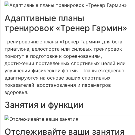
Адаптивные планы
тренировок «Тренер Гармин»
Тренировочные планы «Тренер Гармин» для бега,
триатлона, велоспорта или силовых тренировок
помогут в подготовке к соревнованиям,
достижении поставленных спортивных целей или
улучшении физической формы. Планы ежедневно
адаптируются на основе ваших спортивных
показателей, восстановления и параметров
здоровья.
Занятия и функции
Отслеживайте ваши занятия