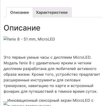
Описание
Характеристики
Описание
Это первые умные часы с дисплеем MicroLED.
Модель fenix 8 с удивительно ярким и четким
дисплеем разработана для любителей активного
образа жизни. Кроме того, устройство предлагает
расширенные инструменты для силовых
тренировок, навигацию по карте и встроенный
фонарик для путешествий в темное время суток.
Инновационный сенсорный экран MicroLED с