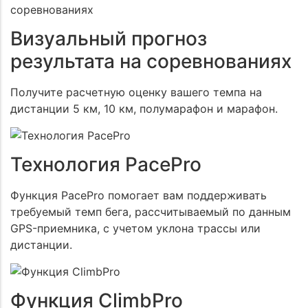
Визуальный прогноз
результата на соревнованиях
Получите расчетную оценку вашего темпа на
дистанции 5 км, 10 км, полумарафон и марафон.
Технология PacePro
Функция PacePro помогает вам поддерживать
требуемый темп бега, рассчитываемый по данным
GPS-приемника, с учетом уклона трассы или
дистанции.
Функция ClimbPro