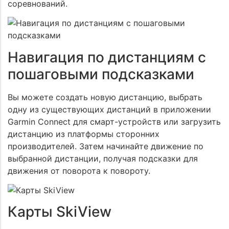
соревнований.
Навигация по дистанциям с
пошаговыми подсказками
Вы можете создать новую дистанцию, выбрать
одну из существующих дистанций в приложении
Garmin Connect для смарт-устройств или загрузить
дистанцию из платформы сторонних
производителей. Затем начинайте движение по
выбранной дистанции, получая подсказки для
движения от поворота к повороту.
Карты SkiView