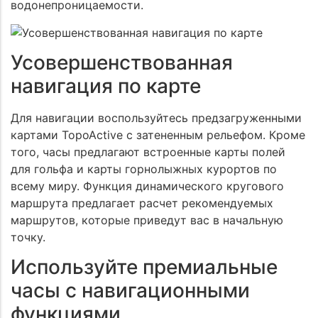
водонепроницаемости.
Усовершенствованная
навигация по карте
Для навигации воспользуйтесь предзагруженными
картами TopoActive с затененным рельефом. Кроме
того, часы предлагают встроенные карты полей
для гольфа и карты горнолыжных курортов по
всему миру. Функция динамического кругового
маршрута предлагает расчет рекомендуемых
маршрутов, которые приведут вас в начальную
точку.
Используйте премиальные
часы с навигационными
функциями