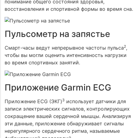
понимание общего состояния здоровья,
восстановления и спортивной формы во время сна.
Пульсометр на запястье
2
Смарт-часы ведут непрерывное частоты пульса
,
чтобы вы могли оценить интенсивность нагрузки
во время спортивных занятий.
Приложение Garmin ECG
3
Приложение ECG (ЭКГ)
использует датчики для
записи электрических сигналов, контролирующих
сокращение вашей сердечной мышцы. Анализируя
эти данные, приложение обнаруживает сигналы
нерегулярного сердечного ритма, называемые