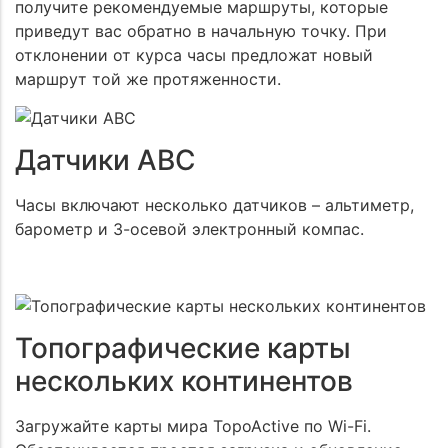
получите рекомендуемые маршруты, которые
приведут вас обратно в начальную точку. При
отклонении от курса часы предложат новый
маршрут той же протяженности.
Датчики АВС
Часы включают несколько датчиков – альтиметр,
барометр и 3-осевой электронный компас.
Топографические карты
нескольких континентов
Загружайте карты мира TopoActive по Wi-Fi.