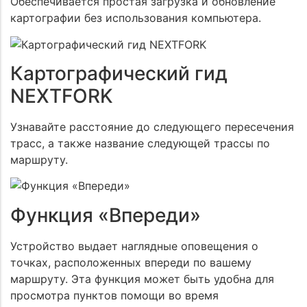
Обеспечивается простая загрузка и обновление
картографии без использования компьютера.
Картографический гид
NEXTFORK
Узнавайте расстояние до следующего пересечения
трасс, а также название следующей трассы по
маршруту.
Функция «Впереди»
Устройство выдает наглядные оповещения о
точках, расположенных впереди по вашему
маршруту. Эта функция может быть удобна для
просмотра пунктов помощи во время