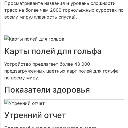
Просматривайте названия и уровень сложности
трасс на более чем 2000 горнолыжных курортах по
всему миру.(плавность спуска).
Карты полей для гольфа
Устройство предлагает более 43 000
предзагруженных цветных карт полей для гольфа
по всему миру.
Показатели здоровья
Утренний отчет