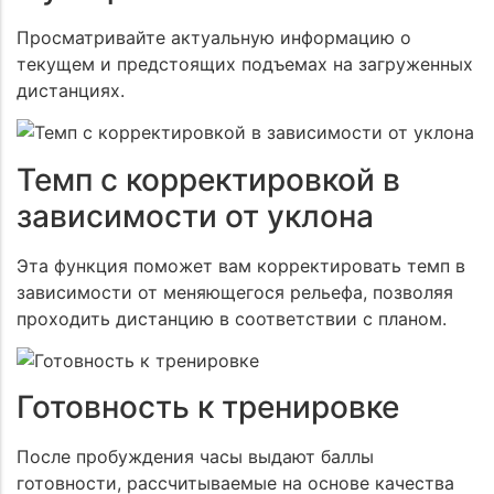
Просматривайте актуальную информацию о
текущем и предстоящих подъемах на загруженных
дистанциях.
Темп с корректировкой в
зависимости от уклона
Эта функция поможет вам корректировать темп в
зависимости от меняющегося рельефа, позволяя
проходить дистанцию в соответствии с планом.
Готовность к тренировке
После пробуждения часы выдают баллы
готовности, рассчитываемые на основе качества