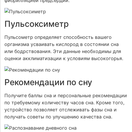
фибрилляцией предсердий.
Пульсоксиметр
Пульсометр определяет способность вашего
организма усваивать кислород в состоянии сна
или бодрствования. Эти данные необходимы для
оценки акклиматизации к условиям высокогорья.
Рекомендации по сну
Получите баллы сна и персональные рекомендации
по требуемому количеству часов сна. Кроме того,
устройство позволяет отслеживать фазы сна и
получать советы по улучшению качества сна.