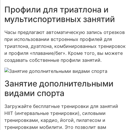
Профили для триатлона и
мультиспортивных занятий
Часы предлагают автоматическую запись отрезков
при использовании встроенных профилей для
триатлона, дуатлона, комбинированных тренировок
и профиля «плавание/бег». Кроме того, вы можете
создавать собственные профили занятий.
Занятие дополнительными
видами спорта
Загружайте бесплатные тренировки для занятий
HIIT (интервальные тренировки), силовыми
тренировками, кардио, йогой, пилатесом и
тренировками мобилити. Это позволит вам