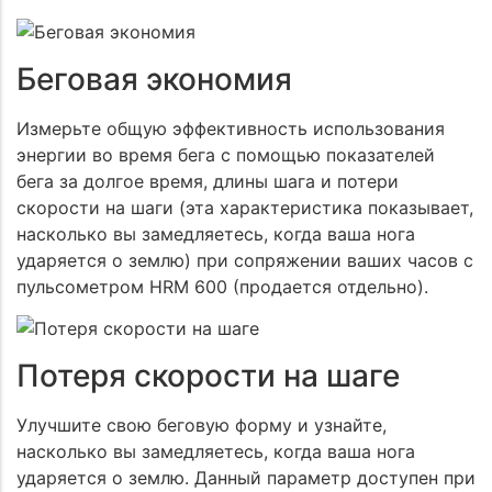
Беговая экономия
Измерьте общую эффективность использования
энергии во время бега с помощью показателей
бега за долгое время, длины шага и потери
скорости на шаги (эта характеристика показывает,
насколько вы замедляетесь, когда ваша нога
ударяется о землю) при сопряжении ваших часов с
пульсометром HRM 600 (продается отдельно).
Потеря скорости на шаге
Улучшите свою беговую форму и узнайте,
насколько вы замедляетесь, когда ваша нога
ударяется о землю. Данный параметр доступен при