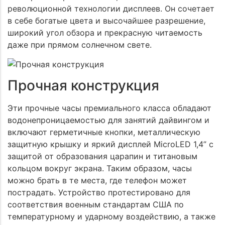
революционной технологии дисплеев. Он сочетает
в себе богатые цвета и высочайшее разрешение,
широкий угол обзора и прекрасную читаемость
даже при прямом солнечном свете.
Прочная конструкция
Эти прочные часы премиального класса обладают
водонепроницаемостью для занятий дайвингом и
включают герметичные кнопки, металлическую
защитную крышку и яркий дисплей MicroLED 1,4” с
защитой от образования царапин и титановым
кольцом вокруг экрана. Таким образом, часы
можно брать в те места, где телефон может
пострадать. Устройство протестировано для
соответствия военным стандартам США по
температурному и ударному воздействию, а также