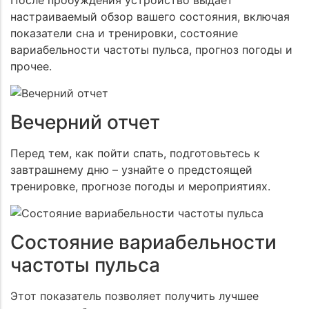
После пробуждения устройство выдает
настраиваемый обзор вашего состояния, включая
показатели сна и тренировки, состояние
вариабельности частоты пульса, прогноз погоды и
прочее.
Вечерний отчет
Перед тем, как пойти спать, подготовьтесь к
завтрашнему дню – узнайте о предстоящей
тренировке, прогнозе погоды и мероприятиях.
Состояние вариабельности
частоты пульса
Этот показатель позволяет получить лучшее