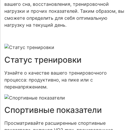
вашего сна, восстановления, тренировочной
нагрузки и прочих показателей. Таким образом, вы
сможете определить для себя оптимальную
нагрузку на текущий день.
Статус тренировки
Узнайте о качестве вашего тренировочного
процесса: продуктивно, на пике или с
перенапряжением.
Спортивные показатели
Просматривайте расширенные спортивные