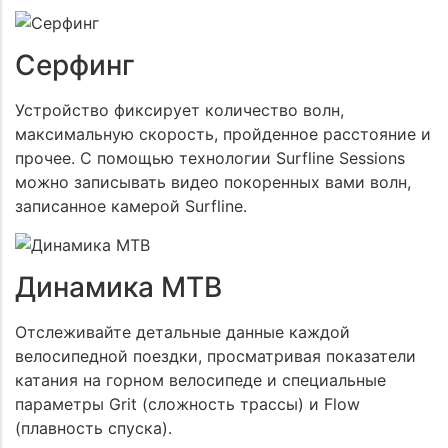
Серфинг
Устройство фиксирует количество волн,
максимальную скорость, пройденное расстояние и
прочее. С помощью технологии Surfline Sessions
можно записывать видео покоренных вами волн,
записанное камерой Surfline.
Динамика MTB
Отслеживайте детальные данные каждой
велосипедной поездки, просматривая показатели
катания на горном велосипеде и специальные
параметры Grit (сложность трассы) и Flow
(плавность спуска).