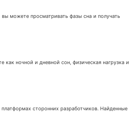
, вы можете просматривать фазы сна и получать
е как ночной и дневной сон, физическая нагрузка и
а платформах сторонних разработчиков. Найденные