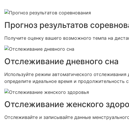
Прогноз результатов соревнов
Получите оценку вашего возможного темпа на дистан
Отслеживание дневного сна
Используйте режим автоматического отслеживания дн
определите идеальное время и продолжительность с
Отслеживание женского здор
Отслеживайте и записывайте данные менструального