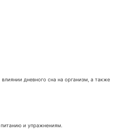
влиянии дневного сна на организм, а также
 питанию и упражнениям.