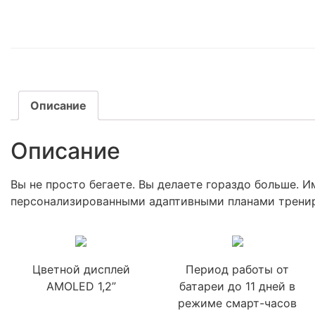
Описание
Описание
Вы не просто бегаете. Вы делаете гораздо больше. 
персонализированными адаптивными планами тренир
Цветной дисплей
Период работы от
AMOLED 1,2”
батареи до 11 дней в
режиме смарт-часов