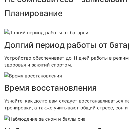
Планирование
Долгий период работы от бата
Устройство обеспечивает до 11 дней работы в режим
здоровья и занятий спортом.
Время восстановления
Узнайте, как долго вам следует восстанавливаться 
тренировки, а также учитывают общий стресс, сон и