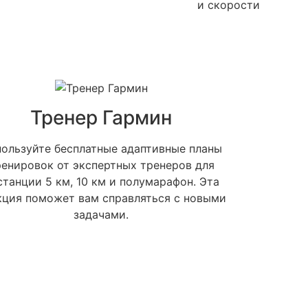
и скорости
Тренер Гармин
ользуйте бесплатные адаптивные планы
ренировок от экспертных тренеров для
станции 5 км, 10 км и полумарафон. Эта
кция поможет вам справляться с новыми
задачами.