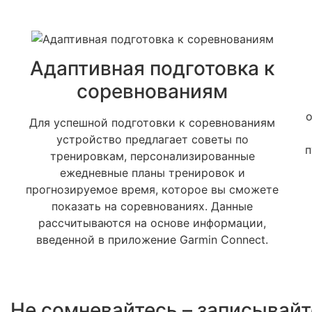
Адаптивная подготовка к
соревнованиям
о
Для успешной подготовки к соревнованиям
устройство предлагает советы по
п
тренировкам, персонализированные
ежедневные планы тренировок и
прогнозируемое время, которое вы сможете
показать на соревнованиях. Данные
рассчитываются на основе информации,
введенной в приложение Garmin Connect.
Не сомневайтесь – записывайт