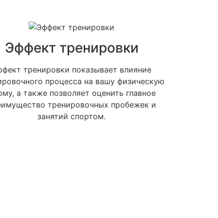
Эффект тренировки
ффект тренировки показывает влияние
ировочного процесса на вашу физическую
рму, а также позволяет оценить главное
еимущество тренировочных пробежек и
занятий спортом.