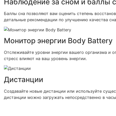
Наблюдение за сном и баллы 
Баллы сна позволяют вам оценить степень восстанов
детальные рекомендации по улучшению качества сн
Монитор энергии Body Battery
Отслеживайте уровни энергии вашего организма и оп
стресс влияют на ваш уровень энергии.
Дистанции
Создавайте новые дистанции или используйте сущес
дистанции можно загружать непосредственно в часы