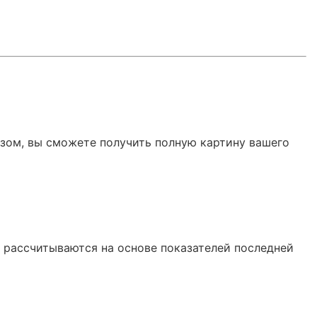
азом, вы сможете получить полную картину вашего
е рассчитываются на основе показателей последней