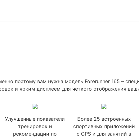
Именно поэтому вам нужна модель Forerunner 165 – спе
овок и ярким дисплеем для четкого отображения ваши
Улучшенные показатели
Более 25 встроенных
тренировок и
спортивных приложений
рекомендации по
с GPS и для занятий в