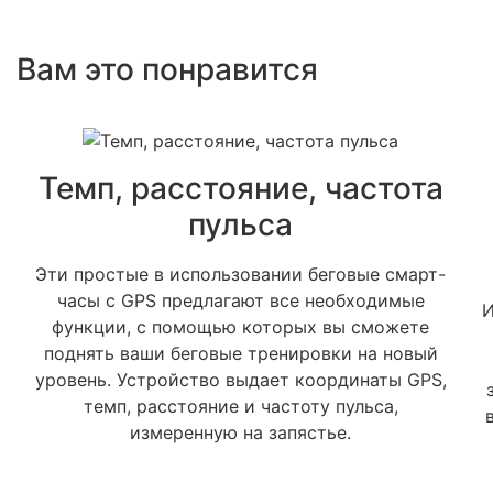
Вам это понравится
Темп, расстояние, частота
пульса
Эти простые в использовании беговые смарт-
часы с GPS предлагают все необходимые
И
функции, с помощью которых вы сможете
поднять ваши беговые тренировки на новый
уровень. Устройство выдает координаты GPS,
темп, расстояние и частоту пульса,
измеренную на запястье.