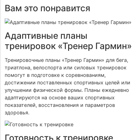
Вам это понравится
Адаптивные планы
тренировок «Тренер Гармин»
Тренировочные планы «Тренер Гармин» для бега,
триатлона, велоспорта или силовых тренировок
помогут в подготовке к соревнованиям,
достижении поставленных спортивных целей или
улучшении физической формы. Планы ежедневно
адаптируются на основе ваших спортивных
показателей, восстановления и параметров
здоровья.
Готовность к тренировке