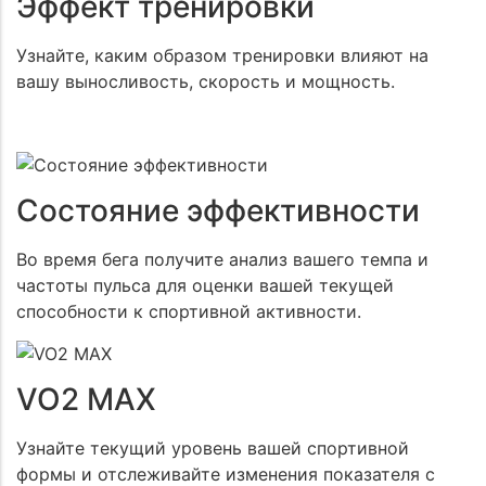
Эффект тренировки
Узнайте, каким образом тренировки влияют на
Даю согласие на обработку
моих персональных
вашу выносливость, скорость и мощность.
данных
ОТПРАВИТЬ
Даю согласие на обработку
моих персональных данных
Состояние эффективности
ОТПРАВИТЬ
Во время бега получите анализ вашего темпа и
частоты пульса для оценки вашей текущей
способности к спортивной активности.
VO2 MAX
Узнайте текущий уровень вашей спортивной
формы и отслеживайте изменения показателя с