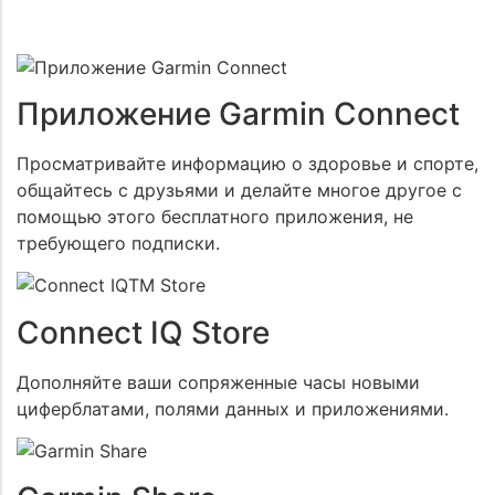
Приложение Garmin Connect
Просматривайте информацию о здоровье и спорте,
общайтесь с друзьями и делайте многое другое с
помощью этого бесплатного приложения, не
требующего подписки.
Connect IQ Store
Дополняйте ваши сопряженные часы новыми
циферблатами, полями данных и приложениями.