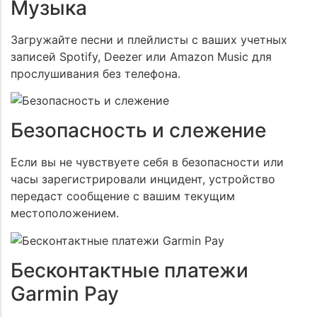
Музыка
Загружайте песни и плейлисты с ваших учетных
записей Spotify, Deezer или Amazon Music для
прослушивания без телефона.
Безопасность и слежение
Если вы не чувствуете себя в безопасности или
часы зарегистрировали инцидент, устройство
передаст сообщение с вашим текущим
местоположением.
Бесконтактные платежи
Garmin Pay