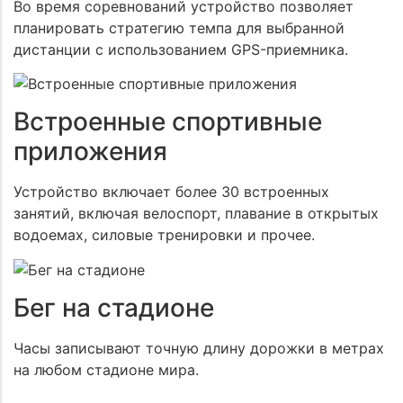
Во время соревнований устройство позволяет
планировать стратегию темпа для выбранной
дистанции с использованием GPS-приемника.
Встроенные спортивные
приложения
Устройство включает более 30 встроенных
занятий, включая велоспорт, плавание в открытых
водоемах, силовые тренировки и прочее.
Бег на стадионе
Часы записывают точную длину дорожки в метрах
на любом стадионе мира.