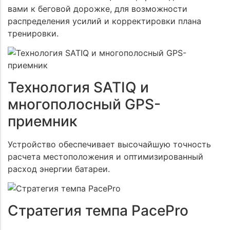
вами к беговой дорожке, для возможности
распределения усилий и корректировки плана
тренировки.
Технология SATIQ и
многополосный GPS-
приемник
Устройство обеспечивает высочайшую точность
расчета местоположения и оптимизированный
расход энергии батареи.
Стратегия темпа PacePro