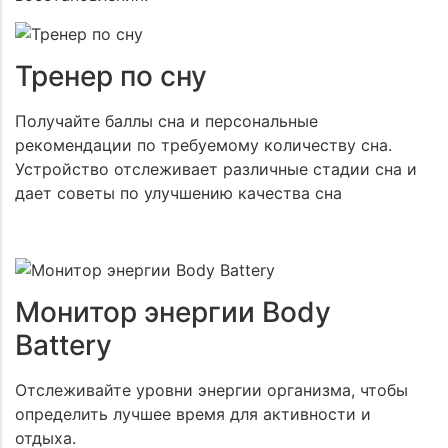
Тренер по сну
Получайте баллы сна и персональные
рекомендации по требуемому количеству сна.
Устройство отслеживает различные стадии сна и
дает советы по улучшению качества сна
Монитор энергии Body
Battery
Отслеживайте уровни энергии организма, чтобы
определить лучшее время для активности и
отдыха.