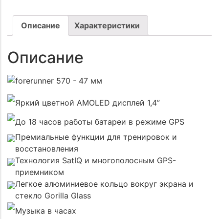
Описание
Характеристики
Описание
Яркий цветной AMOLED дисплей 1,4”
До 18 часов работы батареи в режиме GPS
Премиальные функции для тренировок и
восстановления
Технология SatIQ и многополосным GPS-
приемником
Легкое алюминиевое кольцо вокруг экрана и
стекло Gorilla Glass
Музыка в часах