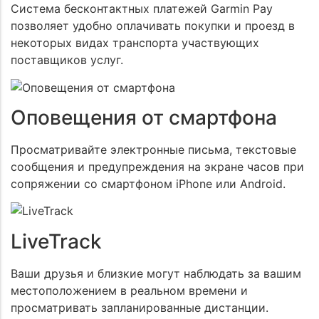
Система бесконтактных платежей Garmin Pay
позволяет удобно оплачивать покупки и проезд в
некоторых видах транспорта участвующих
поставщиков услуг.
Оповещения от смартфона
Просматривайте электронные письма, текстовые
сообщения и предупреждения на экране часов при
сопряжении со смартфоном iPhone или Android.
LiveTrack
Ваши друзья и близкие могут наблюдать за вашим
местоположением в реальном времени и
просматривать запланированные дистанции.