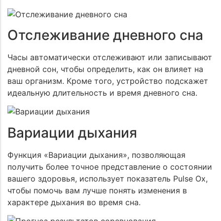
Отслеживание дневного сна
Часы автоматически отслеживают или записывают
дневной сон, чтобы определить, как он влияет на
ваш организм. Кроме того, устройство подскажет
идеальную длительность и время дневного сна.
Вариации дыхания
Функция «Вариации дыхания», позволяющая
получить более точное представление о состоянии
вашего здоровья, использует показатель Pulse Ox,
чтобы помочь вам лучше понять изменения в
характере дыхания во время сна.