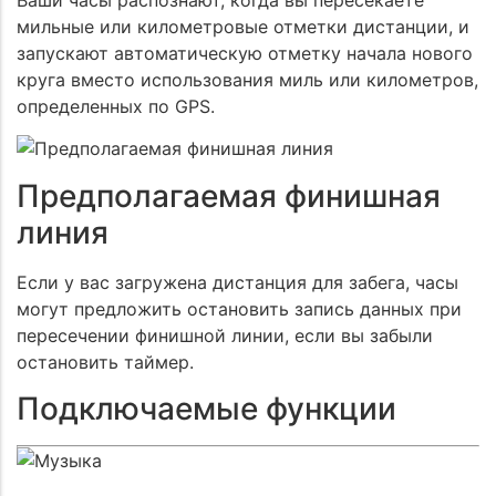
Ваши часы распознают, когда вы пересекаете
мильные или километровые отметки дистанции, и
запускают автоматическую отметку начала нового
круга вместо использования миль или километров,
определенных по GPS.
Предполагаемая финишная
линия
Если у вас загружена дистанция для забега, часы
могут предложить остановить запись данных при
пересечении финишной линии, если вы забыли
остановить таймер.
Подключаемые функции