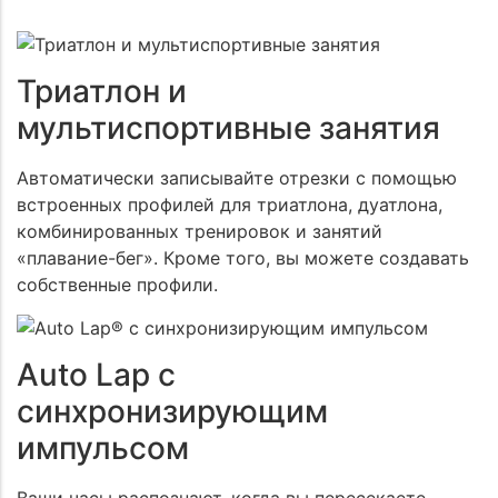
Триатлон и
мультиспортивные занятия
Автоматически записывайте отрезки с помощью
встроенных профилей для триатлона, дуатлона,
комбинированных тренировок и занятий
«плавание-бег». Кроме того, вы можете создавать
собственные профили.
Auto Lap с
синхронизирующим
импульсом