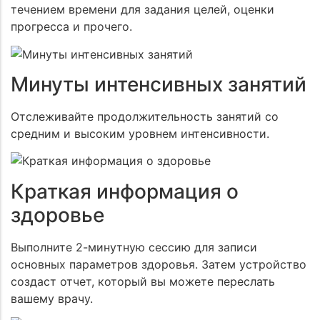
течением времени для задания целей, оценки
прогресса и прочего.
Минуты интенсивных занятий
Отслеживайте продолжительность занятий со
средним и высоким уровнем интенсивности.
Краткая информация о
здоровье
Выполните 2-минутную сессию для записи
основных параметров здоровья. Затем устройство
создаст отчет, который вы можете переслать
вашему врачу.