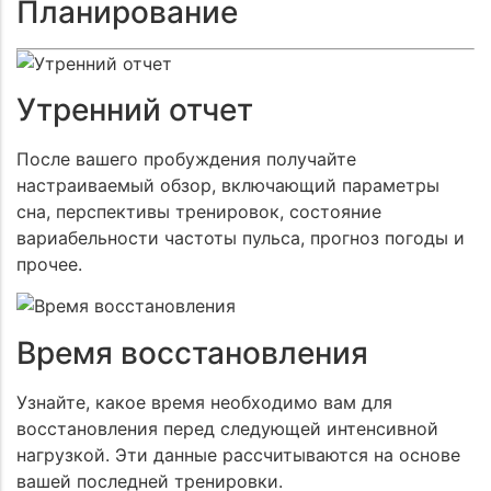
Планирование
Утренний отчет
После вашего пробуждения получайте
настраиваемый обзор, включающий параметры
сна, перспективы тренировок, состояние
вариабельности частоты пульса, прогноз погоды и
прочее.
Время восстановления
Узнайте, какое время необходимо вам для
восстановления перед следующей интенсивной
нагрузкой. Эти данные рассчитываются на основе
вашей последней тренировки.