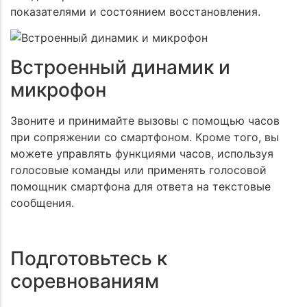
показателями и состоянием восстановления.
Встроенный динамик и
микрофон
Звоните и принимайте вызовы с помощью часов
при сопряжении со смартфоном. Кроме того, вы
можете управлять функциями часов, используя
голосовые команды или применять голосовой
помощник смартфона для ответа на текстовые
сообщения.
Подготовьтесь к
соревнованиям