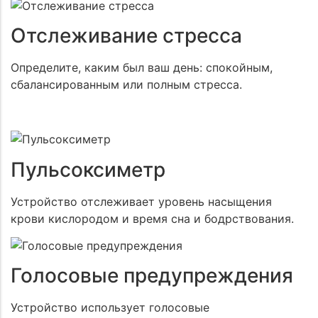
Отслеживание стресса
Определите, каким был ваш день: спокойным,
сбалансированным или полным стресса.
Пульсоксиметр
Устройство отслеживает уровень насыщения
крови кислородом и время сна и бодрствования.
Голосовые предупреждения
Устройство использует голосовые