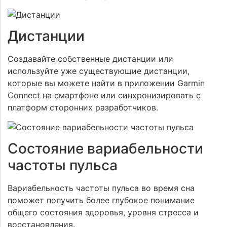
Дистанции
Создавайте собственные дистанции или
используйте уже существующие дистанции,
которые вы можете найти в приложении Garmin
Connect на смартфоне или синхронизировать с
платформ сторонних разработчиков.
Состояние вариабельности
частоты пульса
Вариабельность частоты пульса во время сна
поможет получить более глубокое понимание
общего состояния здоровья, уровня стресса и
восстановления.