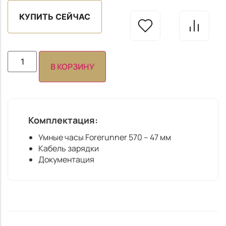
КУПИТЬ СЕЙЧАС
В КОРЗИНУ
Комплектация:
Умные часы Forerunner 570 – 47 мм
Кабель зарядки
Документация