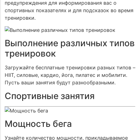
предупреждения для информирования вас о
спортивных показателях и для подсказок во время
тренировки.
Выполнение различных типов
тренировок
Загружайте бесплатные тренировки разных типов –
HIIT, силовые, кардио, йога, пилатес и мобилити.
Пусть ваши занятия будут разнообразными.
Спортивные занятия
Мощность бега
Узнайте количество мощности, прикладываемое