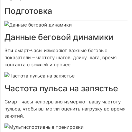
Подготовка
Данные беговой динамики
Эти смарт-часы измеряют важные беговые
показатели – частоту шагов, длину шага, время
контакта с землей и прочее.
Частота пульса на запястье
Смарт-часы непрерывно измеряют вашу частоту
пульса, чтобы вы могли оценить нагрузку во время
занятий.