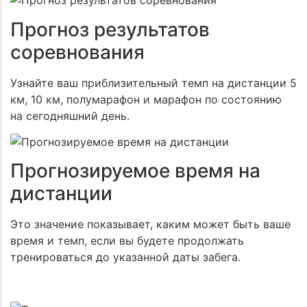
Прогноз результатов
соревнования
Узнайте ваш приблизительный темп на дистанции 5
км, 10 км, полумарафон и марафон по состоянию
на сегодняшний день.
Прогнозируемое время на
дистанции
Это значение показывает, каким может быть ваше
время и темп, если вы будете продолжать
тренироваться до указанной даты забега.