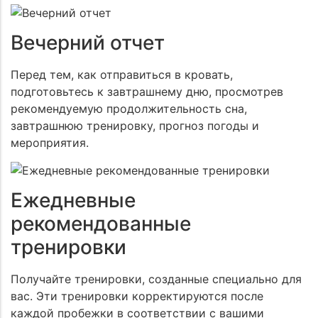
Вечерний отчет
Перед тем, как отправиться в кровать,
подготовьтесь к завтрашнему дню, просмотрев
рекомендуемую продолжительность сна,
завтрашнюю тренировку, прогноз погоды и
мероприятия.
Ежедневные
рекомендованные
тренировки
Получайте тренировки, созданные специально для
вас. Эти тренировки корректируются после
каждой пробежки в соответствии с вашими