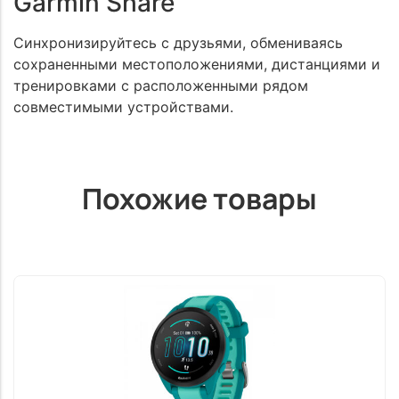
Garmin Share
Синхронизируйтесь с друзьями, обмениваясь
сохраненными местоположениями, дистанциями и
тренировками с расположенными рядом
совместимыми устройствами.
Похожие товары