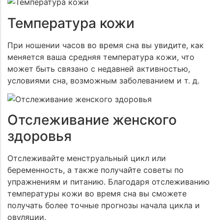
Температура кожи
При ношении часов во время сна вы увидите, как
меняется ваша средняя температура кожи, что
может быть связано с недавней активностью,
условиями сна, возможным заболеванием и т. д.
Отслеживание женского
здоровья
Отслеживайте менструальный цикл или
беременность, а также получайте советы по
упражнениям и питанию. Благодаря отслеживанию
температуры кожи во время сна вы сможете
получать более точные прогнозы начала цикла и
овуляции.