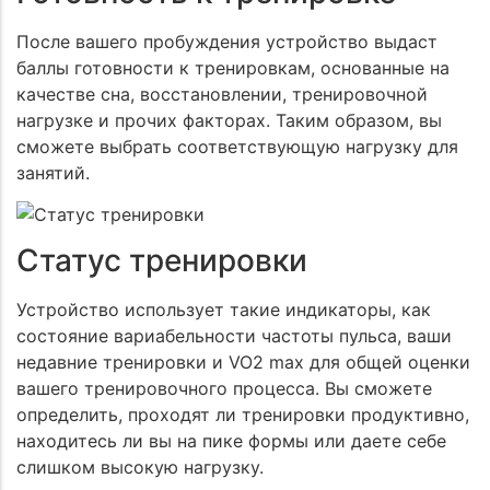
После вашего пробуждения устройство выдаст
баллы готовности к тренировкам, основанные на
качестве сна, восстановлении, тренировочной
нагрузке и прочих факторах. Таким образом, вы
сможете выбрать соответствующую нагрузку для
занятий.
Статус тренировки
Устройство использует такие индикаторы, как
состояние вариабельности частоты пульса, ваши
недавние тренировки и VO2 max для общей оценки
вашего тренировочного процесса. Вы сможете
определить, проходят ли тренировки продуктивно,
находитесь ли вы на пике формы или даете себе
слишком высокую нагрузку.