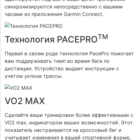
синхронизируются непосредственно с вашими
часами из приложения Garmin Connect.
TM
Технология PACEPRO
Первая в своем роде технология PacePro помогает
вам поддерживать темп во время бега по
дистанции. Устройство выдает инструкции с
учетом уклона трассы.
VO2 MAX
Сделайте ваши тренировки более эффективными с
VO2 max, индикатором ваших возможностей. Этот
показатель настраивается на кроссовый бег и
учитывает изменения в вашей спортивной форме,