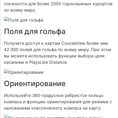
сложности для более 2000 горнолыжных курортов
по всему миру.
Поля для гольфа
Получите доступ к картам CourseView более чем
42 000 полей для гольфа по всему миру. При этом
вы можете использовать функции выбора цели
касанием и PlaysLike Distance.
Ориентирование
Используйте 360-градусное ребристое кольцо
компаса и функцию ориентирования для режима с
наложением классического компаса на карту.