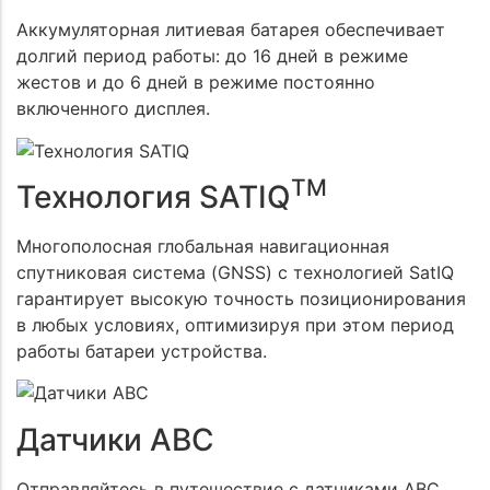
Аккумуляторная литиевая батарея обеспечивает
долгий период работы: до 16 дней в режиме
жестов и до 6 дней в режиме постоянно
включенного дисплея.
TM
Технология SATIQ
Многополосная глобальная навигационная
спутниковая система (GNSS) с технологией SatIQ
гарантирует высокую точность позиционирования
в любых условиях, оптимизируя при этом период
работы батареи устройства.
Датчики ABC
Отправляйтесь в путешествие с датчиками ABC,