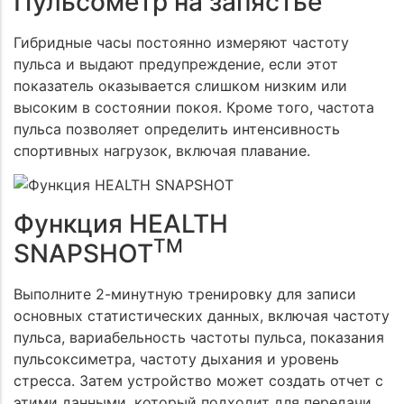
Пульсометр на запястье
Гибридные часы постоянно измеряют частоту
пульса и выдают предупреждение, если этот
показатель оказывается слишком низким или
высоким в состоянии покоя. Кроме того, частота
пульса позволяет определить интенсивность
спортивных нагрузок, включая плавание.
Функция HEALTH
TM
SNAPSHOT
Выполните 2-минутную тренировку для записи
основных статистических данных, включая частоту
пульса, вариабельность частоты пульса, показания
пульсоксиметра, частоту дыхания и уровень
стресса. Затем устройство может создать отчет с
этими данными, который подходит для передачи