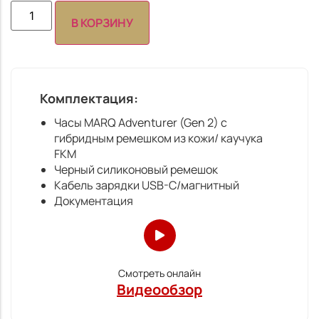
В КОРЗИНУ
Комплектация:
Часы MARQ Adventurer (Gen 2) с
гибридным ремешком из кожи/ каучука
FKM
Черный силиконовый ремешок
Кабель зарядки USB-C/магнитный
Документация
Смотреть онлайн
Видеообзор