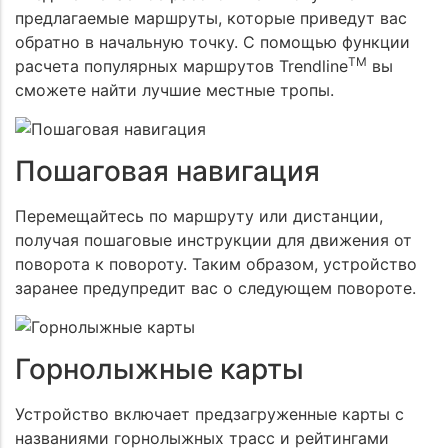
предлагаемые маршруты, которые приведут вас
обратно в начальную точку. С помощью функции
TM
расчета популярных маршрутов Trendline
вы
сможете найти лучшие местные тропы.
Пошаговая навигация
Перемещайтесь по маршруту или дистанции,
получая пошаговые инструкции для движения от
поворота к повороту. Таким образом, устройство
заранее предупредит вас о следующем повороте.
Горнолыжные карты
Устройство включает предзагруженные карты с
названиями горнолыжных трасс и рейтингами