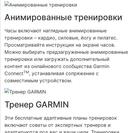
Анимированные тренировки
Часы включают наглядные анимированные
тренировки – кардио, силовые, йогу и пилатес.
Просматривайте инструкции на экране часов.
Можно выбирать предзагруженные анимированные
тренировки или загружать дополнительный
контент из онлайнового сообщества Garmin
TM
Connect
, устанавливая сопряжение с
совместимым устройством.
Тренер GARMIN
Эти бесплатные адаптивные планы тренировок
включают советы от экспертных тренеров и
адаптируются под вас и ваши цели. Тренировки