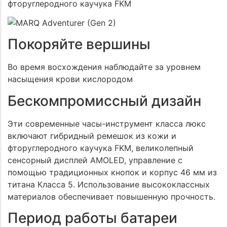
фторуглеродного каучука FKM
Покоряйте вершины
Во время восхождения наблюдайте за уровнем
насыщения крови кислородом
Бескомпромиссный дизайн
Эти современные часы-инструмент класса люкс
включают гибридный ремешок из кожи и
фторуглеродного каучука FKM, великолепный
сенсорный дисплей AMOLED, управление с
помощью традиционных кнопок и корпус 46 мм из
титана Класса 5. Использование высококлассных
материалов обеспечивает повышенную прочность.
Период работы батареи