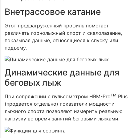
Внетрассовое катание
Этот предзагруженный профиль помогает
различать горнолыжный спорт и скалолазание,
показывая данные, относящиеся к спуску или
подъему.
Динамические данные для
беговых лыж
TM
При сопряжении с пульсометром HRM-Pro
Plus
(продается отдельно) показатели мощности
лыжного спорта позволяют измерить реальную
нагрузку во время занятий беговыми лыжами.