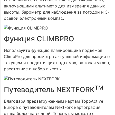
включающими альтиметр для измерения данных
высоты, барометр для наблюдения за погодой и 3-
осевой электронный компас.
Функция CLIMBPRO
Используйте функцию планировщика подъемов
ClimbPro для просмотра актуальной информации о
текущем и предстоящих подъемах, включая уклон,
расстояние и набор высоты.
TM
Путеводитель NEXTFORK
Благодаря предзагруженным картам TopoActive
Europe с путеводителем NextFork картография
стала более наглядной. Теперь вы можете с