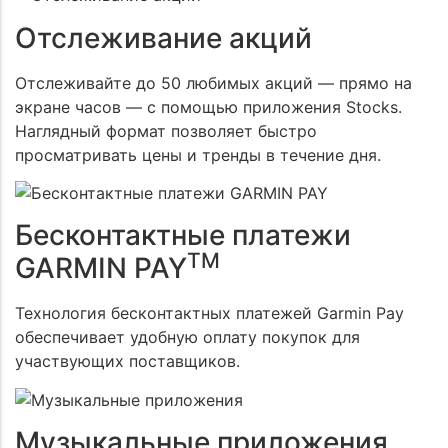
Отслеживание акций
Отслеживайте до 50 любимых акций — прямо на
экране часов — с помощью приложения Stocks.
Наглядный формат позволяет быстро
просматривать цены и тренды в течение дня.
Бесконтактные платежи
TM
GARMIN PAY
Технология бесконтактных платежей Garmin Pay
обеспечивает удобную оплату покупок для
участвующих поставщиков.
Музыкальные приложения