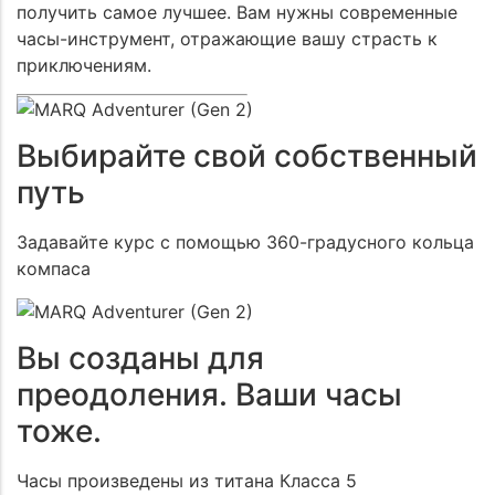
получить самое лучшее. Вам нужны современные
часы-инструмент, отражающие вашу страсть к
приключениям.
Выбирайте свой собственный
путь
Задавайте курс с помощью 360-градусного кольца
компаса
Вы созданы для
преодоления. Ваши часы
тоже.
Часы произведены из титана Класса 5