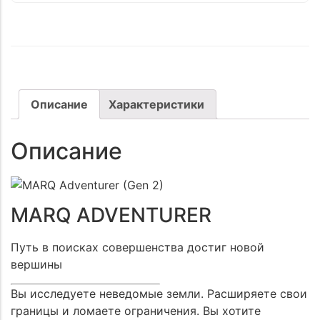
Описание
Характеристики
Описание
MARQ ADVENTURER
Путь в поисках совершенства достиг новой
вершины
Вы исследуете неведомые земли. Расширяете свои
границы и ломаете ограничения. Вы хотите