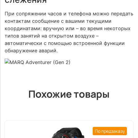
При сопряжении часов и телефона можно передать
контактам сообщение с вашими текущими
координатами: вручную или – во время некоторых
типов занятий на открытом воздухе –
автоматически с помощью встроенной функции
обнаружение аварий.
Похожие товары
По предзаказу