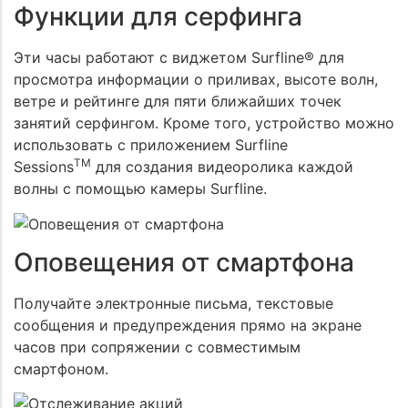
Функции для серфинга
Эти часы работают с виджетом Surfline® для
просмотра информации о приливах, высоте волн,
ветре и рейтинге для пяти ближайших точек
занятий серфингом. Кроме того, устройство можно
использовать с приложением Surfline
TM
Sessions
для создания видеоролика каждой
волны с помощью камеры Surfline.
Оповещения от смартфона
Получайте электронные письма, текстовые
сообщения и предупреждения прямо на экране
часов при сопряжении с совместимым
смартфоном.