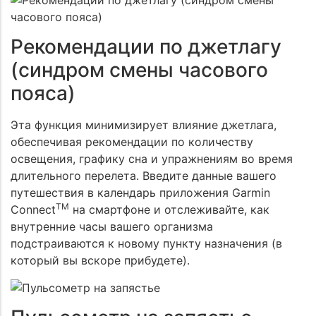
Рекомендации по джетлагу
(синдром смены часового
пояса)
Эта функция минимизирует влияние джетлага,
обеспечивая рекомендации по количеству
освещения, графику сна и упражнениям во время
длительного перелета. Введите данные вашего
путешествия в календарь приложения Garmin
TM
Connect
на смартфоне и отслеживайте, как
внутренние часы вашего организма
подстраиваются к новому пункту назначения (в
который вы вскоре прибудете).