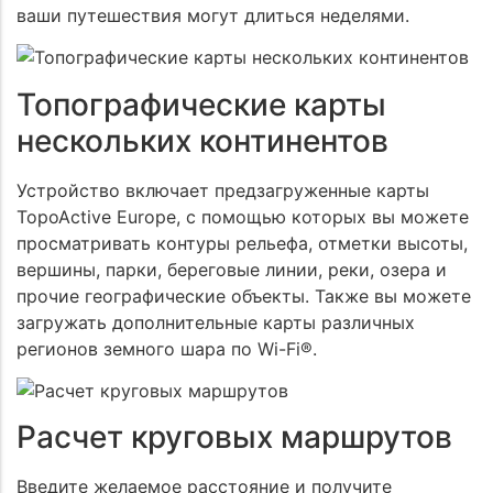
ваши путешествия могут длиться неделями.
Топографические карты
нескольких континентов
Устройство включает предзагруженные карты
TopoActive Europe, с помощью которых вы можете
просматривать контуры рельефа, отметки высоты,
вершины, парки, береговые линии, реки, озера и
прочие географические объекты. Также вы можете
загружать дополнительные карты различных
регионов земного шара по Wi-Fi®.
Расчет круговых маршрутов
Введите желаемое расстояние и получите