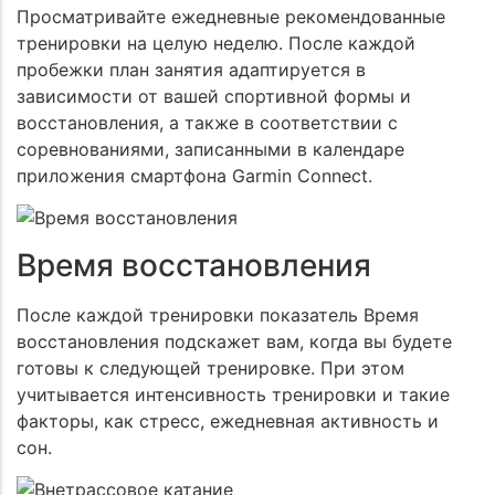
Просматривайте ежедневные рекомендованные
тренировки на целую неделю. После каждой
пробежки план занятия адаптируется в
зависимости от вашей спортивной формы и
восстановления, а также в соответствии с
соревнованиями, записанными в календаре
приложения смартфона Garmin Connect.
Время восстановления
После каждой тренировки показатель Время
восстановления подскажет вам, когда вы будете
готовы к следующей тренировке. При этом
учитывается интенсивность тренировки и такие
факторы, как стресс, ежедневная активность и
сон.