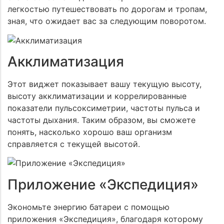
легкостью путешествовать по дорогам и тропам,
зная, что ожидает вас за следующим поворотом.
Акклиматизация
Этот виджет показывает вашу текущую высоту,
высоту акклиматизации и коррелированные
показатели пульсоксиметрии, частоты пульса и
частоты дыхания. Таким образом, вы сможете
понять, насколько хорошо ваш организм
справляется с текущей высотой.
Приложение «Экспедиция»
Экономьте энергию батареи с помощью
приложения «Экспедиция», благодаря которому