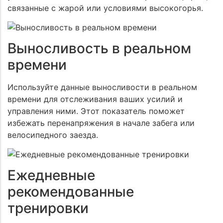
связанные с жарой или условиями высокогорья.
Выносливость в реальном
времени
Используйте данные выносливости в реальном
времени для отслеживания ваших усилий и
управления ними. Этот показатель поможет
избежать перенапряжения в начале забега или
велосипедного заезда.
Ежедневные
рекомендованные
тренировки