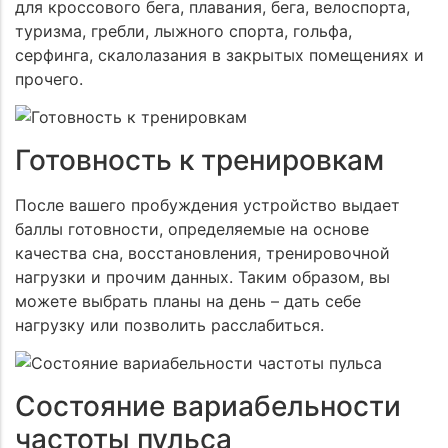
для кроссового бега, плавания, бега, велоспорта,
туризма, гребли, лыжного спорта, гольфа,
серфинга, скалолазания в закрытых помещениях и
прочего.
Готовность к тренировкам
После вашего пробуждения устройство выдает
баллы готовности, определяемые на основе
качества сна, восстановления, тренировочной
нагрузки и прочим данных. Таким образом, вы
можете выбрать планы на день – дать себе
нагрузку или позволить расслабиться.
Состояние вариабельности
частоты пульса