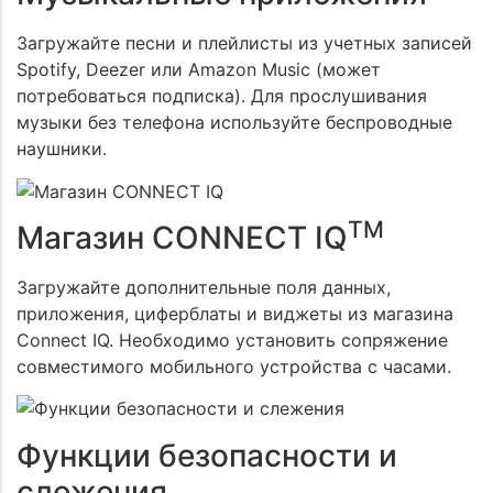
Загружайте песни и плейлисты из учетных записей
Spotify, Deezer или Amazon Music (может
потребоваться подписка). Для прослушивания
музыки без телефона используйте беспроводные
наушники.
TM
Магазин CONNECT IQ
Загружайте дополнительные поля данных,
приложения, циферблаты и виджеты из магазина
Connect IQ. Необходимо установить сопряжение
совместимого мобильного устройства с часами.
Функции безопасности и
слежения