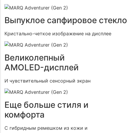
Выпуклое сапфировое стекло
Кристально-четкое изображение на дисплее
Великолепный
AMOLED-дисплей
И чувствительный сенсорный экран
Еще больше стиля и
комфорта
С гибридным ремешком из кожи и