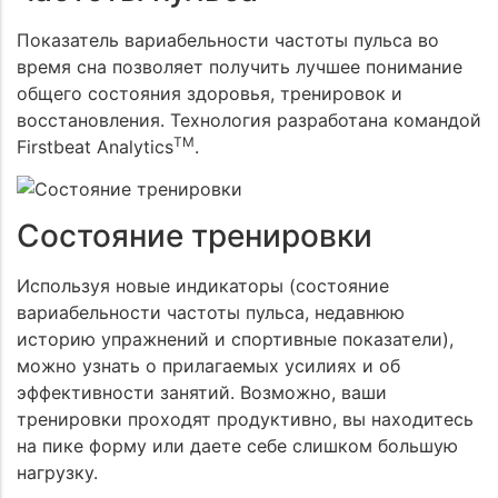
Показатель вариабельности частоты пульса во
время сна позволяет получить лучшее понимание
общего состояния здоровья, тренировок и
восстановления. Технология разработана командой
TM
Firstbeat Analytics
.
Состояние тренировки
Используя новые индикаторы (состояние
вариабельности частоты пульса, недавнюю
историю упражнений и спортивные показатели),
можно узнать о прилагаемых усилиях и об
эффективности занятий. Возможно, ваши
тренировки проходят продуктивно, вы находитесь
на пике форму или даете себе слишком большую
нагрузку.