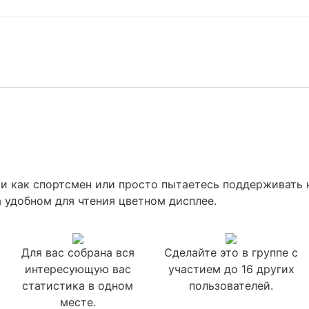
ми как спортсмен или просто пытаетесь поддерживать 
 удобном для чтения цветном дисплее.
Для вас собрана вся
Сделайте это в группе с
интересующую вас
участием до 16 других
статистика в одном
пользователей.
месте.