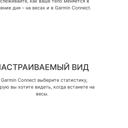
слеживайте, как ваше тело меняется в
ение дня – на весах и в Garmin Connect.
НАСТРАИВАЕМЫЙ ВИД
 Garmin Connect выберите статистику,
рую вы хотите видеть, когда встанете на
весы.