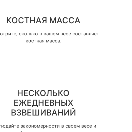
КОСТНАЯ МАССА
отрите, сколько в вашем весе составляет
костная масса.
НЕСКОЛЬКО
ЕЖЕДНЕВНЫХ
ВЗВЕШИВАНИЙ
людайте закономерности в своем весе и