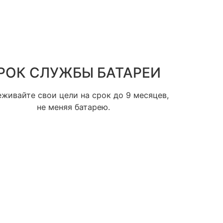
РОК СЛУЖБЫ БАТАРЕИ
живайте свои цели на срок до 9 месяцев,
не меняя батарею.