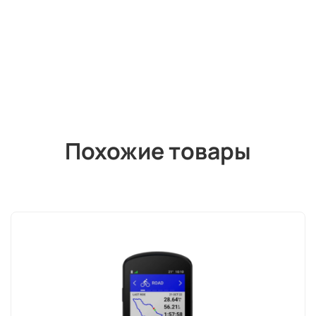
Похожие товары