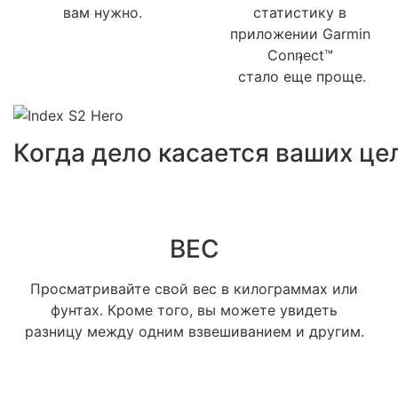
вам нужно.
статистику в
приложении Garmin
Connect™
1
стало еще проще.
Когда дело касается ваших цел
ВЕС
Просматривайте свой вес в килограммах или
фунтах. Кроме того, вы можете увидеть
разницу между одним взвешиванием и другим.