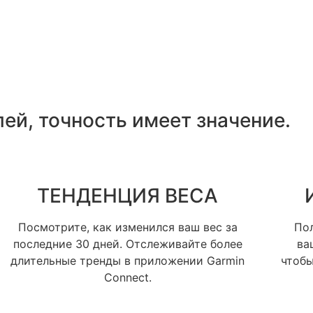
ей, точность имеет значение.
ТЕНДЕНЦИЯ ВЕСА
Посмотрите, как изменился ваш вес за
Пол
последние 30 дней. Отслеживайте более
ва
длительные тренды в приложении Garmin
чтобы
Connect.