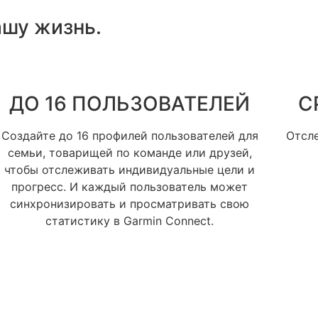
ашу жизнь.
ДО 16 ПОЛЬЗОВАТЕЛЕЙ
С
Создайте до 16 профилей пользователей для
Отсле
семьи, товарищей по команде или друзей,
чтобы отслеживать индивидуальные цели и
прогресс. И каждый пользователь может
синхронизировать и просматривать свою
статистику в Garmin Connect.