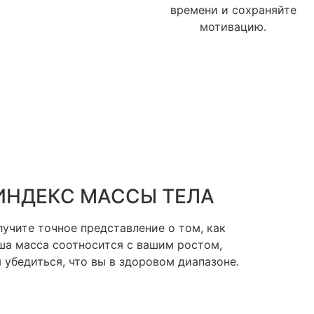
времени и сохраняйте
мотивацию.
ИНДЕКС МАССЫ ТЕЛА
учите точное представление о том, как
ша масса соотносится с вашим ростом,
 убедиться, что вы в здоровом диапазоне.