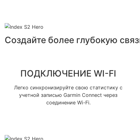
Создайте более глубокую связ
ПОДКЛЮЧЕНИЕ WI-FI
Легко синхронизируйте свою статистику с
учетной записью Garmin Connect через
соединение Wi-Fi.