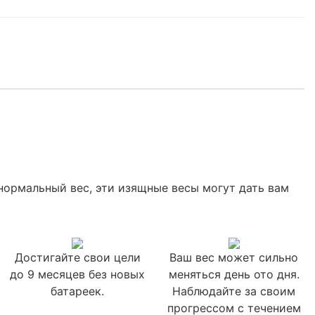
нормальный вес, эти изящные весы могут дать вам
Достигайте свои цели
Ваш вес может сильно
до 9 месяцев без новых
меняться день ото дня.
батареек.
Наблюдайте за своим
прогрессом с течением