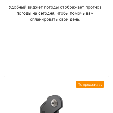
Удобный виджет погоды отображает прогноз
погоды на сегодня, чтобы помочь вам
спланировать свой день.
По предзаказу