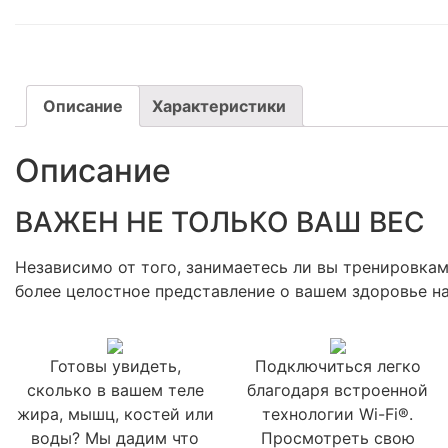
Описание
Характеристики
Описание
ВАЖЕН НЕ ТОЛЬКО ВАШ ВЕС
Независимо от того, занимаетесь ли вы тренировка
более целостное представление о вашем здоровье на
Готовы увидеть,
Подключиться легко
сколько в вашем теле
благодаря встроенной
жира, мышц, костей или
технологии Wi-Fi®.
воды? Мы дадим что
Просмотреть свою