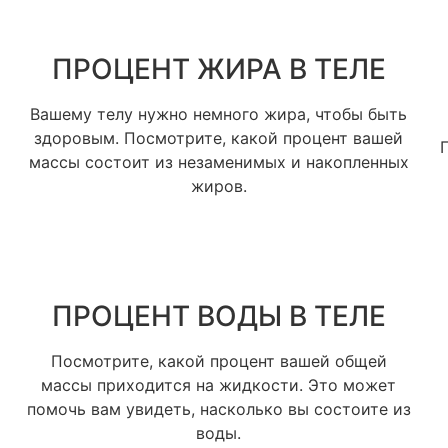
ПРОЦЕНТ ЖИРА В ТЕЛЕ
Вашему телу нужно немного жира, чтобы быть
здоровым. Посмотрите, какой процент вашей
массы состоит из незаменимых и накопленных
жиров.
ПРОЦЕНТ ВОДЫ В ТЕЛЕ
Посмотрите, какой процент вашей общей
массы приходится на жидкости. Это может
помочь вам увидеть, насколько вы состоите из
воды.