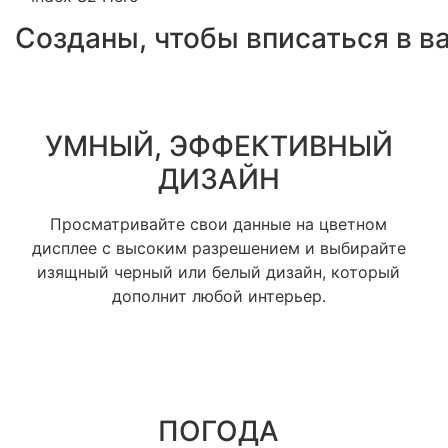
Созданы, чтобы вписаться в в
УМНЫЙ, ЭФФЕКТИВНЫЙ
ДИЗАЙН
Просматривайте свои данные на цветном
дисплее с высоким разрешением и выбирайте
изящный черный или белый дизайн, который
дополнит любой интерьер.
ПОГОДА