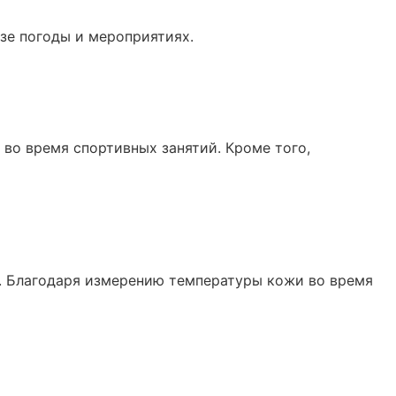
озе погоды и мероприятиях.
 во время спортивных занятий. Кроме того,
. Благодаря измерению температуры кожи во время