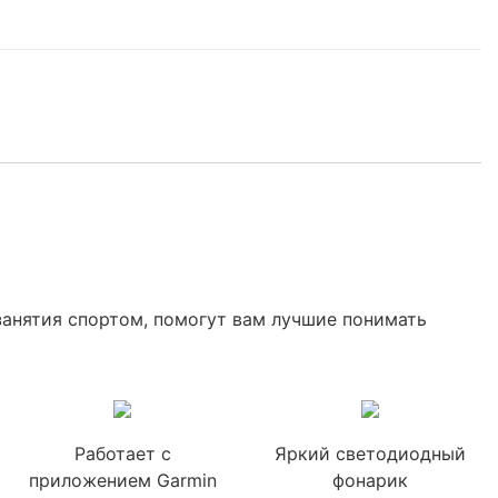
анятия спортом, помогут вам лучшие понимать
Работает с
Яркий светодиодный
приложением Garmin
фонарик