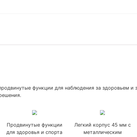
родвинутые функции для наблюдения за здоровьем и з
решения.
Продвинутые функции
Легкий корпус 45 мм с
для здоровья и спорта
металлическим