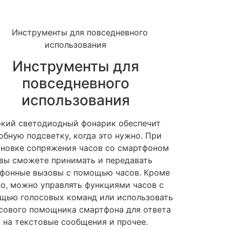
Инструменты для
повседневного
использования
кий светодиодный фонарик обеспечит
обную подсветку, когда это нужно. При
ановке сопряжения часов со смартфоном
вы сможете принимать и передавать
ефонные вызовы с помощью часов. Кроме
го, можно управлять функциями часов с
щью голосовых команд или использовать
сового помощника смартфона для ответа
на текстовые сообщения и прочее.