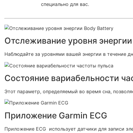
специально для вас.
Отслеживание уровня энергии 
Наблюдайте за уровнями вашей энергии в течение дн
Состояние вариабельности ча
Этот параметр, определяемый во время сна, позвол
Приложение Garmin ECG
Приложение ECG использует датчики для записи эл