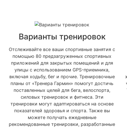
Варианты тренировок
Отслеживайте все ваши спортивные занятия с
помощью 80 предзагруженных спортивных
приложений для закрытых помещений и для
улицы с использованием GPS-приемника,
включая ходьбу, бег и прочие. Тренировочные
планы от «Тренера Гармин» помогут достичь
поставленных целей для бега, велоспорта,
силовых тренировок и фитнеса. Эти
тренировки могут адаптироваться на основе
показателей здоровья и спорта. Также вы
можете получать ежедневные
рекомендованные тренировки, разработанные