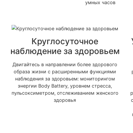
умных часов
Круглосуточное
наблюдение за здоровьем
Двигайтесь в направлении более здорового
образа жизни с расширенными функциями
наблюдения за здоровьем: мониторингом
энергии Body Battery, уровнем стресса,
пульсоксиметром, отслеживанием женского
здоровья