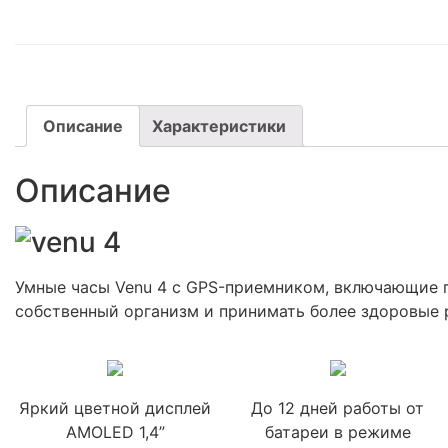
Описание
Характеристики
Описание
Умные часы Venu 4 с GPS-приемником, включающие п
собственный организм и принимать более здоровые 
Яркий цветной дисплей
До 12 дней работы от
AMOLED 1,4”
батареи в режиме