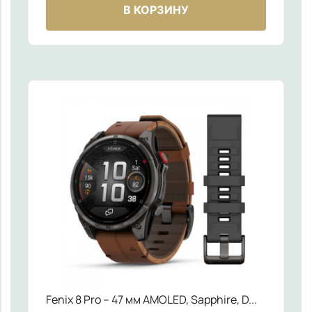
В КОРЗИНУ
Fenix 8 Pro – 47 мм AMOLED, Sapphire, D...