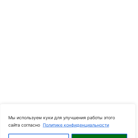
Мы используем куки для улучшения работы этого
сайта согласно
Политике конфиденциальности
0