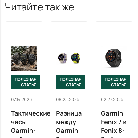
Читайте так же
ПОЛЕЗНАЯ
ПОЛЕЗНАЯ
ПОЛЕЗНАЯ
СТАТЬЯ
СТАТЬЯ
СТАТЬЯ
07.14.2026
09.23.2025
02.27.2025
Тактические
Разница
Garmin
часы
между
Fenix 7 и
Garmin:
Garmin
Fenix 8: