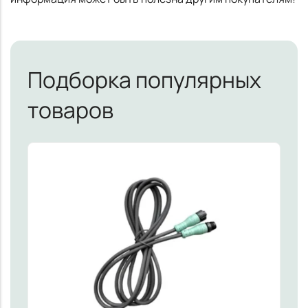
Подборка популярных
товаров