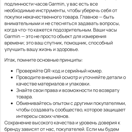
подлинности часов Garmin, у вас есть все
необходимые инструменты, чтобы уберечь себя от
покупки некачественного товара. Главное — быть
внимательными и не стесняться задавать вопросы,
когда что-то кажется подозрительным. Ваши часы
Garmin — это не просто объект для измерения
времени; это ваш спутник, помощник, способный
улучшить вашу жизнь и здоровье.
Итак, помните основные принципы:
Проверяйте QR-код и серийный номер.
Проводите внешний осмотр и уточняйте детали о
качестве материалов и упаковки.
Знайте свои права и возможности по возврату
товара.
Обменивайтесь опытом с другими покупателями,
чтобы создавать сообщество, которое защищает
интересы своих членов.
Сохранение высокого качества и уровень доверия к
бренду зависят от нас, покупателей. Если мы будем