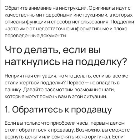
Обратите внимание на инструкции. Оригиналы идут с
качественными подробными инструкциями, в которых
описаны функции и способы использования. Подделки
часто имеют недостаточно информативные и плохо
переведенные документы.
Что делать, если вы
наткнулись на подделку?
Неприятная ситуация, но что делать, если вы все же
стали жертвой подделки? Первое — не впадать в
панику. Давайте рассмотрим возможные шаги,
которые могут помочь вам в этой ситуации.
1. Обратитесь к продавцу
Если вы только что приобрели часы, первым делом
стоит обратиться к продавцу. Возможно, вы сможете
вернуть деньги или обменять их на оригинал. Если