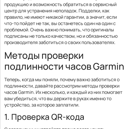
продукцию и возможность обратиться в сервисный
центр для устранения неполадок. Подделки, как
правило, не имеют никакой гарантии, а значит, если
что-то пойдет не так, вы останетесь один на один с
проблемой. Очень важно понимать, что оригиналы
подписаны не только качеством, но и обязанностью
производителя заботиться о своих пользователях.
Методы проверки
подлинности часов Garmin
Теперь, когда мы поняли, почему важно заботиться о
подлинности, давайте рассмотрим методы проверки
часов Garmin. Их несколько, и каждый из них помогает
вам убедиться, что вы держите в руках именно то
устройство, за которое заплатили.
1. Проверка QR-кода