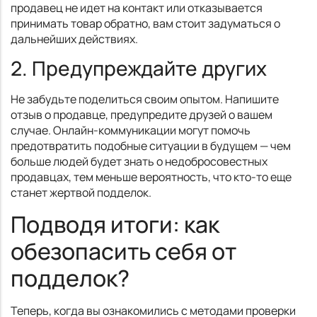
продавец не идет на контакт или отказывается
принимать товар обратно, вам стоит задуматься о
дальнейших действиях.
2. Предупреждайте других
Не забудьте поделиться своим опытом. Напишите
отзыв о продавце, предупредите друзей о вашем
случае. Онлайн-коммуникации могут помочь
предотвратить подобные ситуации в будущем — чем
больше людей будет знать о недобросовестных
продавцах, тем меньше вероятность, что кто-то еще
станет жертвой подделок.
Подводя итоги: как
обезопасить себя от
подделок?
Теперь, когда вы ознакомились с методами проверки