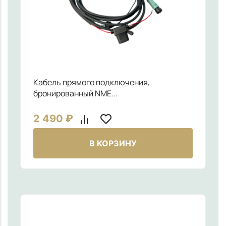
Кабель прямого подключения,
бронированный NME...
2 490
₽
В КОРЗИНУ