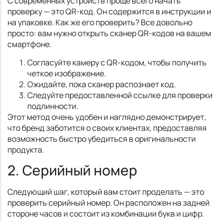
С современных устройств проще всего начать
проверку — это QR-код. Он содержится в инструкции и
на упаковке. Как же его проверить? Все довольно
просто: вам нужно открыть сканер QR-кодов на вашем
смартфоне.
Согласуйте камеру с QR-кодом, чтобы получить
четкое изображение.
Ожидайте, пока сканер распознает код.
Следуйте предоставленной ссылке для проверки
подлинности.
Этот метод очень удобен и наглядно демонстрирует,
что бренд заботится о своих клиентах, предоставляя
возможность быстро убедиться в оригинальности
продукта.
2. Серийный номер
Следующий шаг, который вам стоит проделать — это
проверить серийный номер. Он расположен на задней
стороне часов и состоит из комбинации букв и цифр.