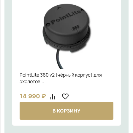
PointLite 360 v2 (чёрный корпус) для
эхолотов...
14 990
₽
В КОРЗИНУ