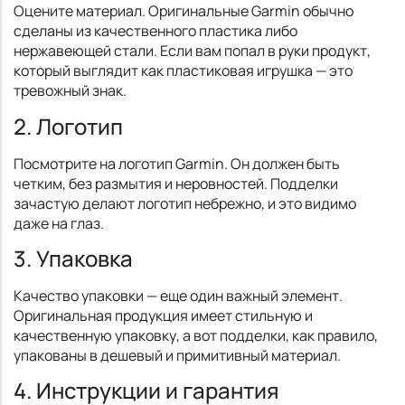
Оцените материал. Оригинальные Garmin обычно
сделаны из качественного пластика либо
нержавеющей стали. Если вам попал в руки продукт,
который выглядит как пластиковая игрушка — это
тревожный знак.
2. Логотип
Посмотрите на логотип Garmin. Он должен быть
четким, без размытия и неровностей. Подделки
зачастую делают логотип небрежно, и это видимо
даже на глаз.
3. Упаковка
Качество упаковки — еще один важный элемент.
Оригинальная продукция имеет стильную и
качественную упаковку, а вот подделки, как правило,
упакованы в дешевый и примитивный материал.
4. Инструкции и гарантия