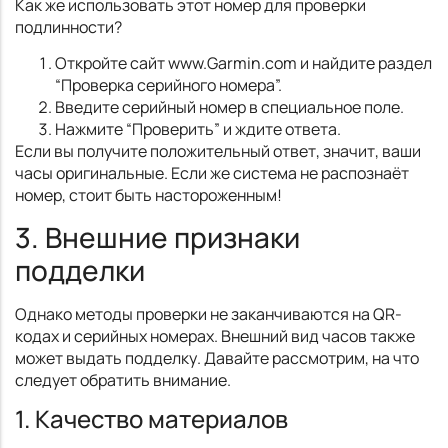
Как же использовать этот номер для проверки
подлинности?
Откройте сайт www.Garmin.com и найдите раздел
“Проверка серийного номера”.
Введите серийный номер в специальное поле.
Нажмите “Проверить” и ждите ответа.
Если вы получите положительный ответ, значит, ваши
часы оригинальные. Если же система не распознаёт
номер, стоит быть настороженным!
3. Внешние признаки
подделки
Однако методы проверки не заканчиваются на QR-
кодах и серийных номерах. Внешний вид часов также
может выдать подделку. Давайте рассмотрим, на что
следует обратить внимание.
1. Качество материалов