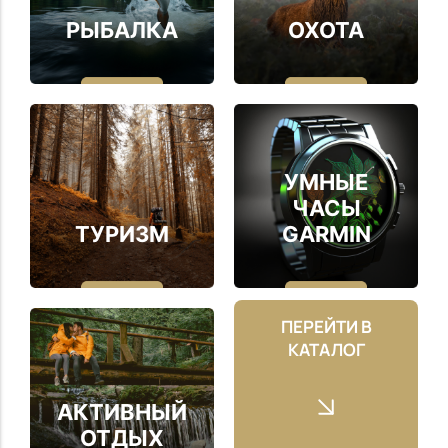
РЫБАЛКА
ОХОТА
УМНЫЕ
ЧАСЫ
ТУРИЗМ
GARMIN
ПЕРЕЙТИ В
КАТАЛОГ
АКТИВНЫЙ
ОТДЫХ