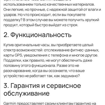
использованием только качественных материалов.
Они легкие, но прочные, с надежной защитой от влаги и
ударов. Но что происходит, если вы покупаете
подделку? В этом случае вы можете получить хрупкий
продукт, который быстро выйдет из строя.
2. Функциональность
Купив оригинальные часы, вы приобретаете целый
спектр возможностей: отслеживание фитнес-данных,
карты GPS, уведомления с телефона и многое другое.
Подделки, как правило, не могут обеспечить даже
половину этого функционала. Разве это не
разочарование, когда вы осознаете, что ваше
устройство не работает так, как задумано?
3. Гарантия и сервисное
обслуживание
Garmin предоставляет своим клиентам гарантию на