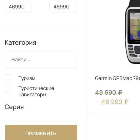
Категория
Garmin GPSMap 79
Туризм
Туристические
49 990
₽
навигаторы
46 990
₽
Серия
ПРИМЕНИТЬ