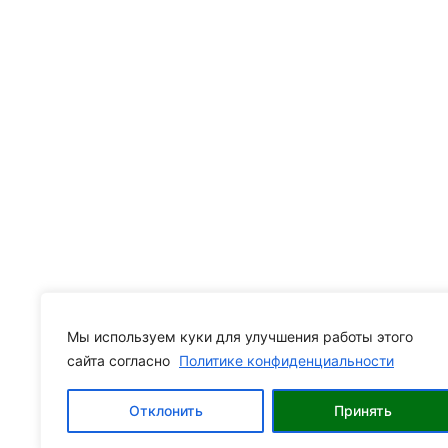
Мы используем куки для улучшения работы этого
сайта согласно
Политике конфиденциальности
Отклонить
Принять