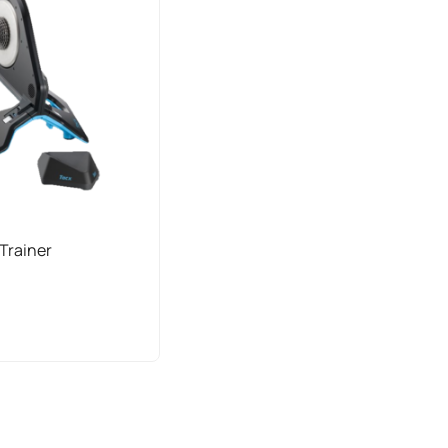
Trainer