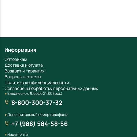
данных
Даю согласие на обработку
моих персональных
данных
ОТПРАВИТЬ
ОТПРАВИТЬ
Информация
Оптовикам
Доставка и оплата
Возврат и гарантия
Вопросы и ответы
Политика конфиденциальности
Согласие на обработку персональных данных
●
Ежедневно с 9:00 до 21:00 (мск)
8-800-300-37-32
●
Дополнительный номер телефона
+7 (988) 584-58-56
●
Наша почта