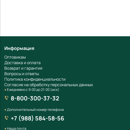
Информация
Оптовикам
Доставка и оплата
Возврат и гарантия
Вопросы и ответы
Политика конфиденциальности
Согласие на обработку персональных данных
●
Ежедневно с 9:00 до 21:00 (мск)
8-800-300-37-32
●
Дополнительный номер телефона
+7 (988) 584-58-56
●
Наша почта