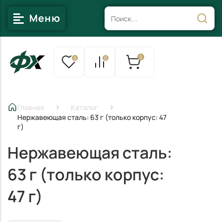
Меню
0
0
0
Главная
Каталог
Нержавеющая сталь: 63 г (только корпус: 47
г)
Нержавеющая сталь:
63 г (только корпус:
47 г)