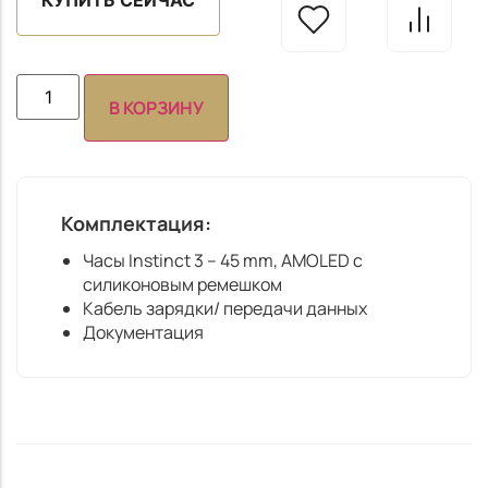
КУПИТЬ СЕЙЧАС
В КОРЗИНУ
Комплектация:
Часы Instinct 3 – 45 mm, AMOLED с
силиконовым ремешком
Кабель зарядки/ передачи данных
Документация