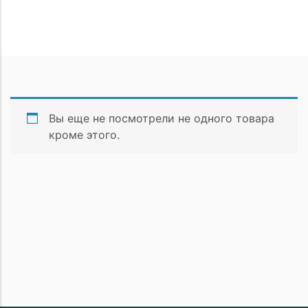
Вы еще не посмотрели не одного товара
кроме этого.