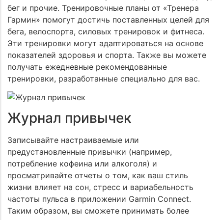
бег и прочие. Тренировочные планы от «Тренера
Гармин» помогут достичь поставленных целей для
бега, велоспорта, силовых тренировок и фитнеса.
Эти тренировки могут адаптироваться на основе
показателей здоровья и спорта. Также вы можете
получать ежедневные рекомендованные
тренировки, разработанные специально для вас.
Журнал привычек
Записывайте настраиваемые или
предустановленные привычки (например,
потребление кофеина или алкоголя) и
просматривайте отчеты о том, как ваш стиль
жизни влияет на сон, стресс и вариабельность
частоты пульса в приложении Garmin Connect.
Таким образом, вы сможете принимать более