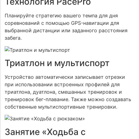
Технология PacePro
Планируйте стратегию вашего темпа для дня
соревнований с помощью GPS-навигации для
выбранной дистанции или заданного расстояния
забега.
Триатлон и мультиспорт
Устройство автоматически записывает отрезки
при использовании встроенных профилей для
триатлона, дуатлона, смешанных тренировок и
тренировок бег-плавание. Также можно создавать
собственные мультиспортивные тренировки.
Занятие «Ходьба с