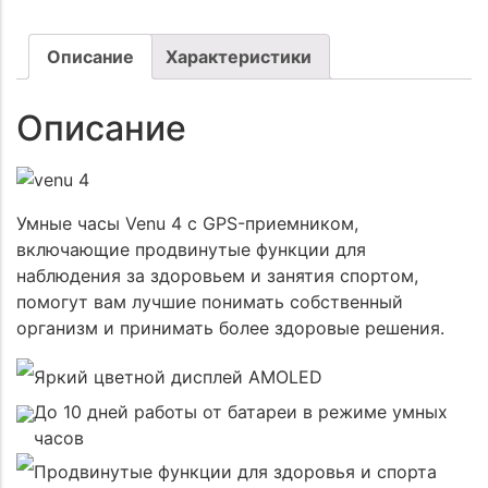
Описание
Характеристики
Описание
Умные часы Venu 4 с GPS-приемником,
включающие продвинутые функции для
наблюдения за здоровьем и занятия спортом,
помогут вам лучшие понимать собственный
организм и принимать более здоровые решения.
Яркий цветной дисплей AMOLED
До 10 дней работы от батареи в режиме умных
часов
Продвинутые функции для здоровья и спорта