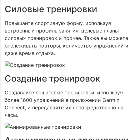
Силовые тренировки
Повышайте спортивную форму, используя
встроенный профиль занятия, целевые планы
силовых тренировок и прочее. Также вы можете
отслеживать повторы, количество упражнений и
даже время отдыха.
Создание тренировок
Создавайте пошаговые тренировки, используя
более 1600 упражнений в приложении Garmin
Connect, и передавайте их непосредственно на
часы.