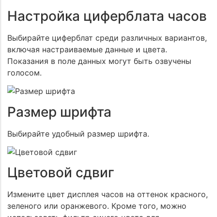
Настройка циферблата часов
Выбирайте циферблат среди различных вариантов,
включая настраиваемые данные и цвета.
Показания в поле данных могут быть озвучены
голосом.
Размер шрифта
Выбирайте удобный размер шрифта.
Цветовой сдвиг
Измените цвет дисплея часов на оттенок красного,
зеленого или оранжевого. Кроме того, можно