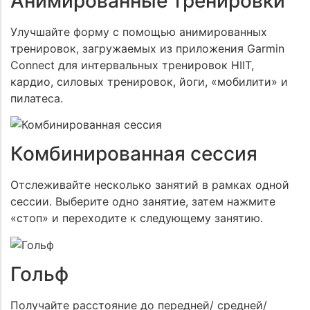
Анимированные тренировки
Улучшайте форму с помощью анимированных
тренировок, загружаемых из приложения Garmin
Connect для интервальных тренировок HIIT,
кардио, силовых тренировок, йоги, «мобилити» и
пилатеса.
Комбинированная сессия
Отслеживайте несколько занятий в рамках одной
сессии. Выберите одно занятие, затем нажмите
«стоп» и переходите к следующему занятию.
Гольф
Получайте расстояние до передней/ средней/