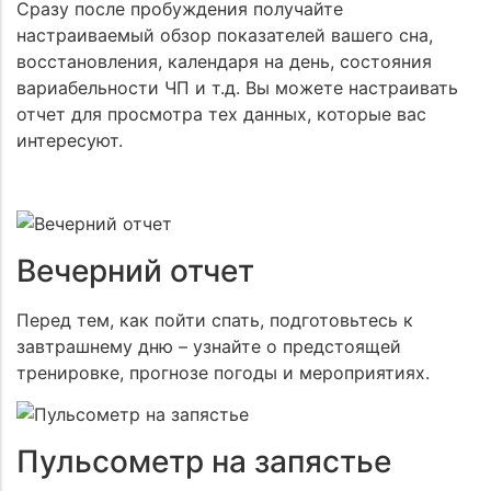
Сразу после пробуждения получайте
настраиваемый обзор показателей вашего сна,
восстановления, календаря на день, состояния
вариабельности ЧП и т.д. Вы можете настраивать
отчет для просмотра тех данных, которые вас
интересуют.
Вечерний отчет
Перед тем, как пойти спать, подготовьтесь к
завтрашнему дню – узнайте о предстоящей
тренировке, прогнозе погоды и мероприятиях.
Пульсометр на запястье