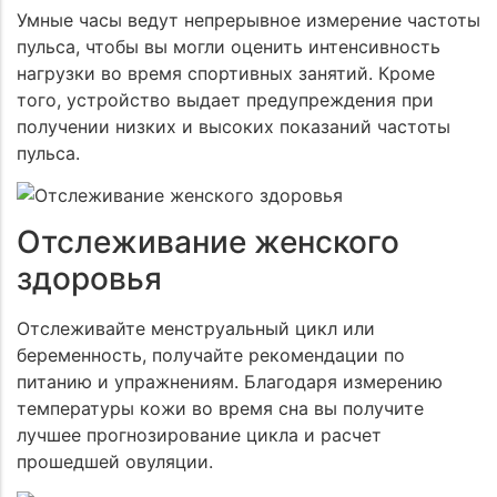
Умные часы ведут непрерывное измерение частоты
пульса, чтобы вы могли оценить интенсивность
нагрузки во время спортивных занятий. Кроме
того, устройство выдает предупреждения при
получении низких и высоких показаний частоты
пульса.
Отслеживание женского
здоровья
Отслеживайте менструальный цикл или
беременность, получайте рекомендации по
питанию и упражнениям. Благодаря измерению
температуры кожи во время сна вы получите
лучшее прогнозирование цикла и расчет
прошедшей овуляции.