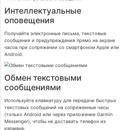
Интеллектуальные
оповещения
Получайте электронные письма, текстовые
сообщения и предупреждения прямо на экране
часов при сопряжении со смартфоном Apple или
Android.
Обмен текстовыми
сообщениями
Используйте клавиатуру для передачи быстрых
текстовых сообщений на сопряженные часы
(только Android или через приложение Garmin
Messenger), чтобы не доставать телефон из
кармана.