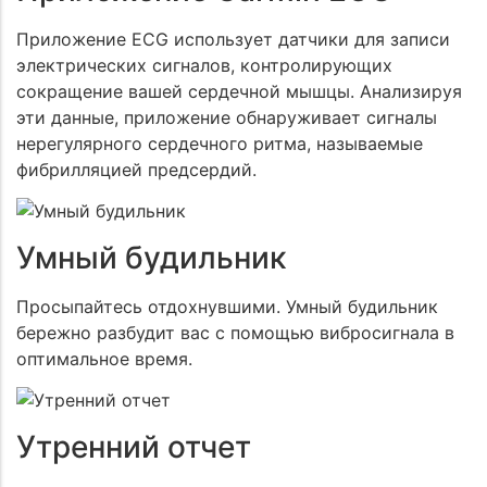
Приложение ECG использует датчики для записи
электрических сигналов, контролирующих
сокращение вашей сердечной мышцы. Анализируя
эти данные, приложение обнаруживает сигналы
нерегулярного сердечного ритма, называемые
фибрилляцией предсердий.
Умный будильник
Просыпайтесь отдохнувшими. Умный будильник
бережно разбудит вас с помощью вибросигнала в
оптимальное время.
Утренний отчет