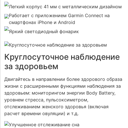
Легкий корпус 41 мм с металлическим дизайном
Работает с приложением Garmin Connect на
смартфонах iPhone и Android
Яркий светодиодный фонарик
Круглосуточное наблюдение
за здоровьем
Двигайтесь в направлении более здорового образа
жизни с расширенными функциями наблюдения за
здоровьем: мониторингом энергии Body Battery,
уровнем стресса, пульсоксиметром,
отслеживанием женского здоровья (включая
расчет времени овуляции) и т.д.