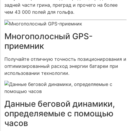
задней части грина, преград и прочего на более
чем 43 000 полей для гольфа.
Многополосный GPS-
приемник
Получайте отличную точность позиционирования и
оптимизированный расход энергии батареи при
использовании технологии.
Данные беговой динамики,
определяемые с помощью
часов