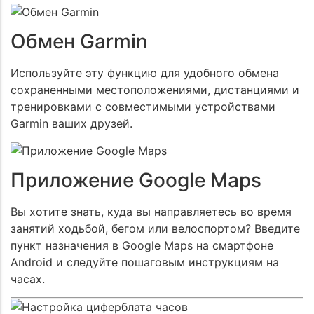
Обмен Garmin
Используйте эту функцию для удобного обмена
сохраненными местоположениями, дистанциями и
тренировками с совместимыми устройствами
Garmin ваших друзей.
Приложение Google Maps
Вы хотите знать, куда вы направляетесь во время
занятий ходьбой, бегом или велоспортом? Введите
пункт назначения в Google Maps на смартфоне
Android и следуйте пошаговым инструкциям на
часах.