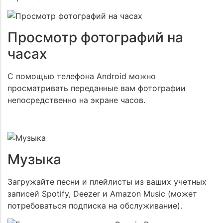
Просмотр фотографий на
часах
С помощью телефона Android можно
просматривать переданные вам фотографии
непосредственно на экране часов.
Музыка
Загружайте песни и плейлисты из ваших учетных
записей Spotify, Deezer и Amazon Music (может
потребоваться подписка на обслуживание).