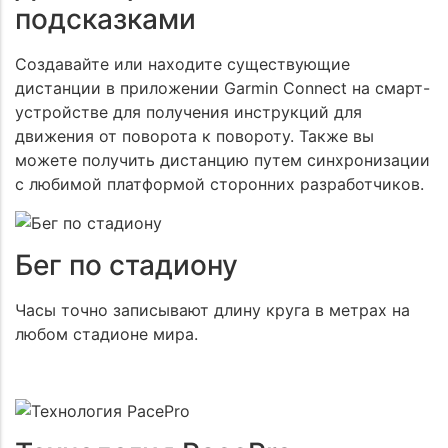
подсказками
Создавайте или находите существующие
дистанции в приложении Garmin Connect на смарт-
устройстве для получения инструкций для
движения от поворота к повороту. Также вы
можете получить дистанцию путем синхронизации
с любимой платформой сторонних разработчиков.
Бег по стадиону
Часы точно записывают длину круга в метрах на
любом стадионе мира.