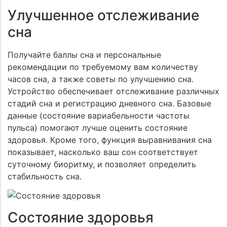
Улучшенное отслеживание
сна
Получайте баллы сна и персональные
рекомендации по требуемому вам количеству
часов сна, а также советы по улучшению сна.
Устройство обеспечивает отслеживание различных
стадий сна и регистрацию дневного сна. Базовые
данные (состояние вариабельности частоты
пульса) помогают лучше оценить состояние
здоровья. Кроме того, функция выравнивания сна
показывает, насколько ваш сон соответствует
суточному биоритму, и позволяет определить
стабильность сна.
Состояние здоровья