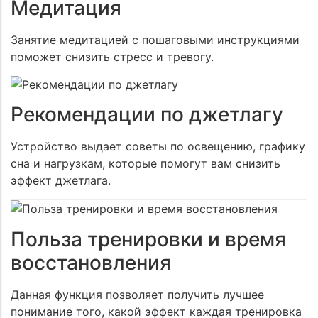
Медитация
Занятие медитацией с пошаговыми инструкциями
поможет снизить стресс и тревогу.
Рекомендации по джетлагу
Устройство выдает советы по освещению, графику
сна и нагрузкам, которые помогут вам снизить
эффект джетлага.
Польза тренировки и время
восстановления
Данная функция позволяет получить лучшее
понимание того, какой эффект каждая тренировка