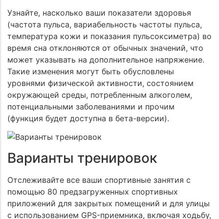
Узнайте, насколько ваши показатели здоровья
(частота пульса, вариабельность частоты пульса,
температура кожи и показания пульсоксиметра) во
время сна отклоняются от обычных значений, что
может указывать на дополнительное напряжение.
Такие изменения могут быть обусловлены
уровнями физической активности, состоянием
окружающей среды, потребленным алкоголем,
потенциальными заболеваниями и прочим
(функция будет доступна в бета-версии).
Варианты тренировок
Отслеживайте все ваши спортивные занятия с
помощью 80 предзагруженных спортивных
приложений для закрытых помещений и для улицы
с использованием GPS-приемника, включая ходьбу,