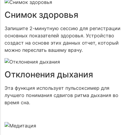
Снимок здоровья
Запишите 2-минутную сессию для регистрации
основных показателей здоровья. Устройство
создаст на основе этих данных отчет, который
можно переслать вашему врачу.
Отклонения дыхания
Эта функция использует пульсоксимер для
лучшего понимания сдвигов ритма дыхания во
время сна.