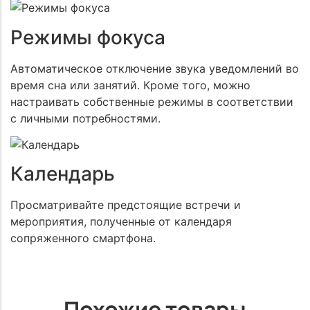
Режимы фокуса
Автоматическое отключение звука уведомлений во
время сна или занятий. Кроме того, можно
настраивать собственные режимы в соответствии
с личными потребностями.
Календарь
Просматривайте предстоящие встречи и
мероприятия, полученные от календаря
сопряженного смартфона.
Похожие товары