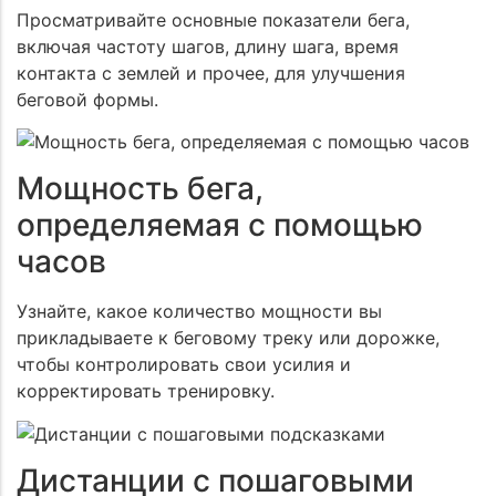
Просматривайте основные показатели бега,
включая частоту шагов, длину шага, время
контакта с землей и прочее, для улучшения
беговой формы.
Мощность бега,
определяемая с помощью
часов
Узнайте, какое количество мощности вы
прикладываете к беговому треку или дорожке,
чтобы контролировать свои усилия и
корректировать тренировку.
Дистанции с пошаговыми