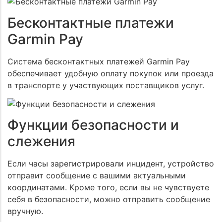
Бесконтактные платежи
Garmin Pay
Система бесконтактных платежей Garmin Pay
обеспечивает удобную оплату покупок или проезда
в транспорте у участвующих поставщиков услуг.
Функции безопасности и
слежения
Если часы зарегистрировали инцидент, устройство
отправит сообщение с вашими актуальными
координатами. Кроме того, если вы не чувствуете
себя в безопасности, можно отправить сообщение
вручную.