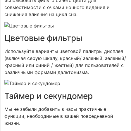
использовать фильтр синего цвета для
совместимости с очками ночного видения и
снижения влияния на цикл сна.
Цветовые фильтры
Используйте варианты цветовой палитры дисплея
(включая серую шкалу, красный/ зеленый, зеленый/
красный или синий / желтый) для пользователей с
различными формами дальтонизма.
Таймер и секундомер
Мы не забыли добавить в часы практичные
функции, необходимые в вашей повседневной
жизни.