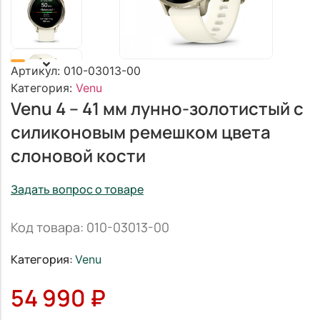
Артикул:
010-03013-00
Категория:
Venu
Venu 4 – 41 мм лунно-золотистый с
силиконовым ремешком цвета
слоновой кости
Задать вопрос о товаре
Код товара: 010-03013-00
Категория:
Venu
54 990
₽