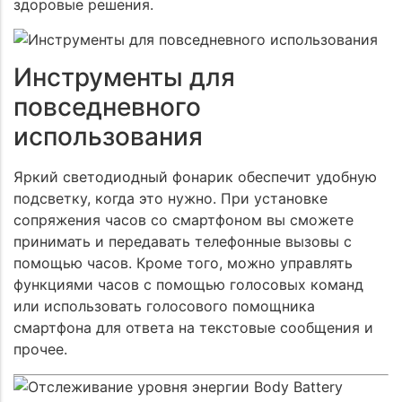
здоровые решения.
Инструменты для
повседневного
использования
Яркий светодиодный фонарик обеспечит удобную
подсветку, когда это нужно. При установке
сопряжения часов со смартфоном вы сможете
принимать и передавать телефонные вызовы с
помощью часов. Кроме того, можно управлять
функциями часов с помощью голосовых команд
или использовать голосового помощника
смартфона для ответа на текстовые сообщения и
прочее.