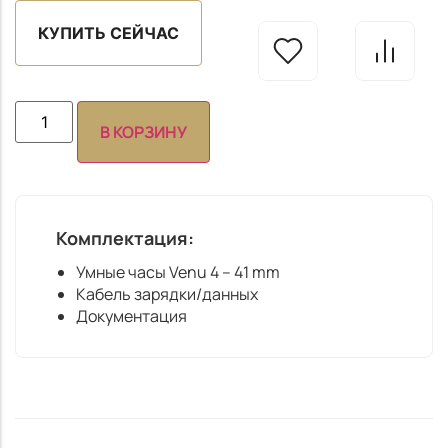
КУПИТЬ СЕЙЧАС
В КОРЗИНУ
Комплектация:
Умные часы Venu 4 – 41 mm
Кабель зарядки/данных
Документация