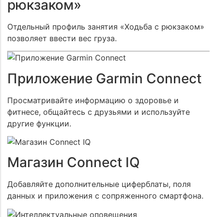
рюкзаком»
Отдельный профиль занятия «Ходьба с рюкзаком»
позволяет ввести вес груза.
Приложение Garmin Connect
Просматривайте информацию о здоровье и
фитнесе, общайтесь с друзьями и используйте
другие функции.
Магазин Connect IQ
Добавляйте дополнительные циферблаты, поля
данных и приложения с сопряженного смартфона.