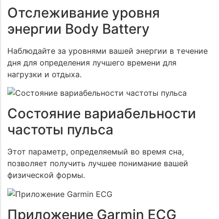
Отслеживание уровня
энергии Body Battery
Наблюдайте за уровнями вашей энергии в течение
дня для определения лучшего времени для
нагрузки и отдыха.
Состояние вариабельности
частоты пульса
Этот параметр, определяемый во время сна,
позволяет получить лучшее понимание вашей
физической формы.
Приложение Garmin ECG